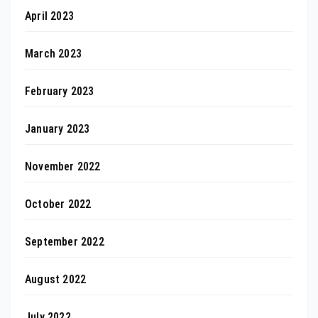
April 2023
March 2023
February 2023
January 2023
November 2022
October 2022
September 2022
August 2022
July 2022