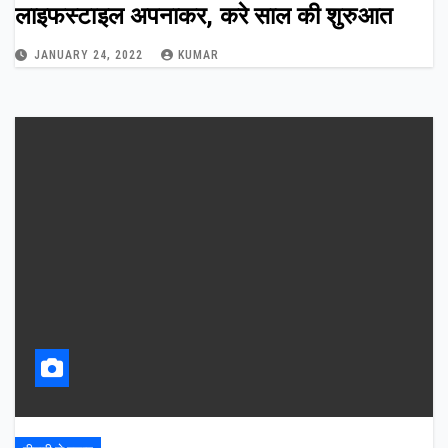
लाइफस्टाइल अपनाकर, करे साल की शुरुआत
JANUARY 24, 2022
KUMAR