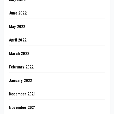
June 2022
May 2022
April 2022
March 2022
February 2022
January 2022
December 2021
November 2021