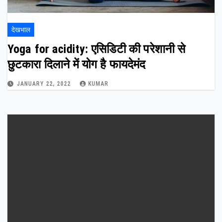
देखभाल
Yoga for acidity: एसिडिटी की परेशानी से
छुटकारा दिलाने में योग है फायदेमंद
JANUARY 22, 2022
KUMAR