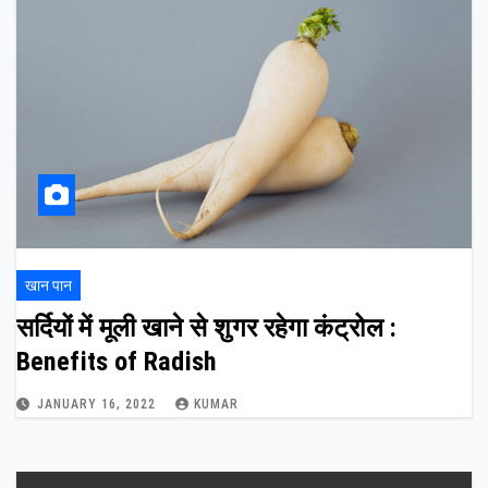
खान पान
सर्दियों में मूली खाने से शुगर रहेगा कंट्रोल :
Benefits of Radish
JANUARY 16, 2022
KUMAR