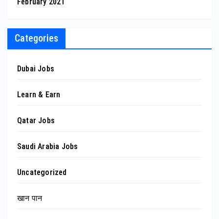
February 2021
Categories
Dubai Jobs
Learn & Earn
Qatar Jobs
Saudi Arabia Jobs
Uncategorized
खान पान