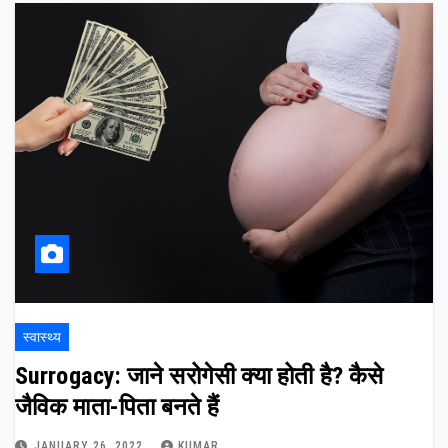
स्वास्थ्य
Surrogacy: जाने सरोगेसी क्या होती है? कैसे
जैविक माता-पिता बनते हैं
JANUARY 26, 2022
KUMAR