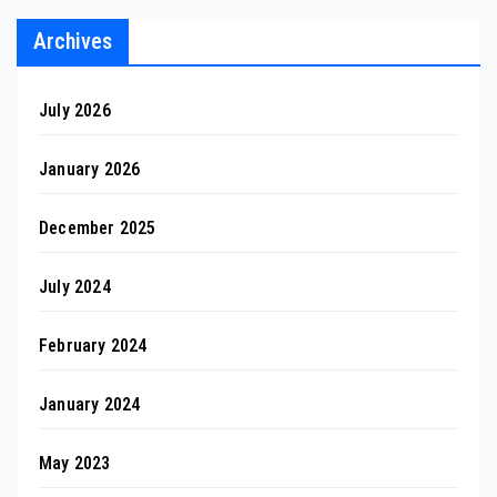
Archives
July 2026
January 2026
December 2025
July 2024
February 2024
January 2024
May 2023