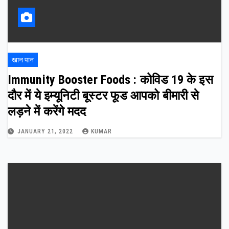
खान पान
Immunity Booster Foods : कोविड 19 के इस
दौर में ये इम्यूनिटी बूस्टर फूड आपको बीमारी से
लड़ने में करेंगे मदद
JANUARY 21, 2022
KUMAR