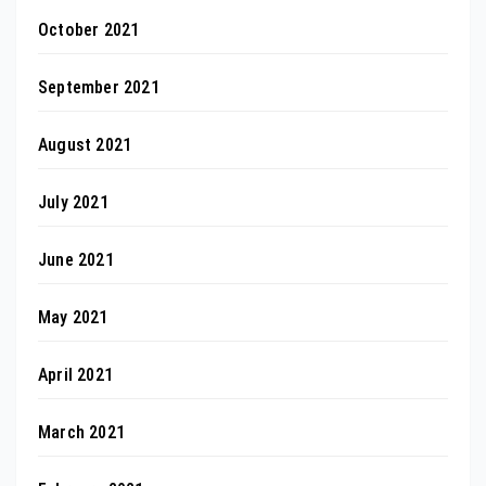
October 2021
September 2021
August 2021
July 2021
June 2021
May 2021
April 2021
March 2021