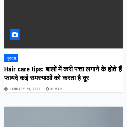
सुंदरता
Hair care tips: बालों में करी पत्ता लगाने के होते हैं
फायदे कई समस्याओं को करता है दूर
JANUARY 20, 2022
KUMAR