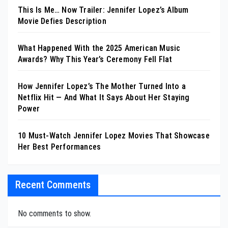
This Is Me… Now Trailer: Jennifer Lopez’s Album
Movie Defies Description
What Happened With the 2025 American Music
Awards? Why This Year’s Ceremony Fell Flat
How Jennifer Lopez’s The Mother Turned Into a
Netflix Hit — And What It Says About Her Staying
Power
10 Must-Watch Jennifer Lopez Movies That Showcase
Her Best Performances
Recent Comments
No comments to show.