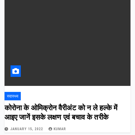
स्वास्थ्य
कोरोना के ओमिक्रोन वैरीअंट को न ले हल्के में
आइए जानें इसके लक्षण एवं बचाव के तरीके
JANUARY 15, 2022
KUMAR