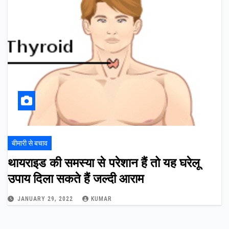
बीमारी से बचाव
थायराइड की समस्या से परेशान हैं तो यह घरेलू
उपाय दिला सकते हैं जल्दी आराम
JANUARY 29, 2022
KUMAR