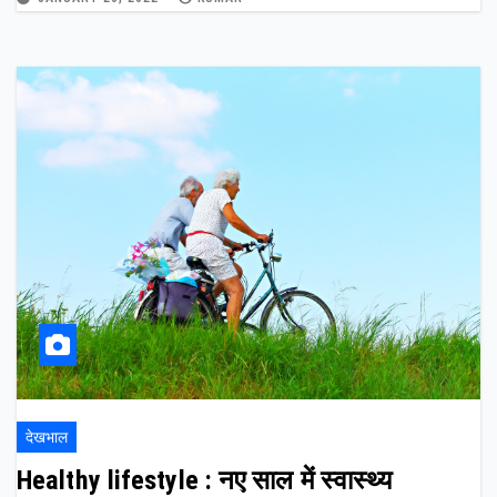
देखभाल
Healthy lifestyle : नए साल में स्वास्थ्य