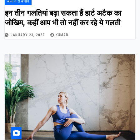
बीमारी से बचाव
इन तीन गलतियां बढ़ा सकता हैं हार्ट अटैक का
जोखिम, कहीं आप भी तो नहीं कर रहे ये गलती
JANUARY 23, 2022
KUMAR