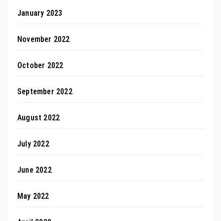
January 2023
November 2022
October 2022
September 2022
August 2022
July 2022
June 2022
May 2022