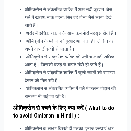
ओमिक्रोन से संक्रमित व्यक्ति में आम सर्दी जुखाम, जैसे
गले में खराश, नाक बहना, सिर दर्द होना जैसे लक्षण देखे
जाते हैं।
शरीर में अधिक थकान के साथ कमजोरी महसूस होती है।
ओमिक्रोन के मरीजों को बुखार आ जाता है। लेकिन वह
अपने आप ठीक भी हो जाता है।
ओमिक्रोन से संक्रमित व्यक्ति को पसीना काफी अधिक
आता है। जिसकी वजह से कपड़े गीले हो जाते हैं।
ओमिक्रोन से संक्रमित व्यक्ति में सुखी खासी की समस्या
देखने को मिल रही है।
ओमिक्रोन से संक्रमित व्यक्ति में गले में जलन चौहान की
समस्या भी पाई जा रही है।
ओमिक्रोन से
बचने के लिए क्या करें
( What to do
to avoid Omicron in Hindi ) :-
ओमिक्रोन के लक्षण दिखते ही इसका इलाज करवाएं और