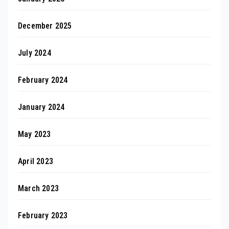
December 2025
July 2024
February 2024
January 2024
May 2023
April 2023
March 2023
February 2023