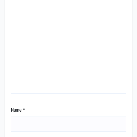
Name
*