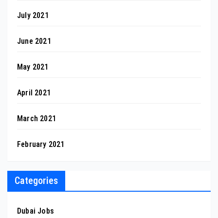
July 2021
June 2021
May 2021
April 2021
March 2021
February 2021
Categories
Dubai Jobs