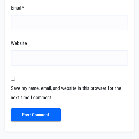
Email
*
Website
Save my name, email, and website in this browser for the
next time I comment.