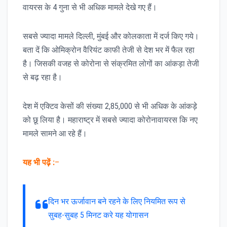
वायरस के 4 गुना से भी अधिक मामले देखे गए हैं।
सबसे ज्यादा मामले दिल्ली, मुंबई और कोलकाता में दर्ज किए गये।
बता दें कि ओमिक्रोन वैरियंट काफी तेजी से देश भर में फैल रहा
है। जिसकी वजह से कोरोना से संक्रमित लोगों का आंकड़ा तेजी
से बढ़ रहा है।
देश में एक्टिव केसों की संख्या 2,85,000 से भी अधिक के आंकड़े
को छू लिया है। महाराष्ट्र में सबसे ज्यादा कोरोनावायरस कि नए
मामले सामने आ रहे हैं।
यह भी पढ़ें :
–
दिन भर ऊर्जावान बने रहने के लिए नियमित रूप से
सुबह-सुबह 5 मिनट करे यह योगासन