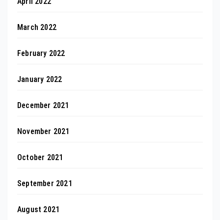
April 2022
March 2022
February 2022
January 2022
December 2021
November 2021
October 2021
September 2021
August 2021