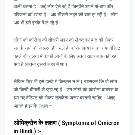
वाली घटना है। कई लोग ऐसे रहे हैं जिन्होंने अपने मां-बाप और
परिजनों को खोया है। अब तीसरी लहर की बात हो रही है। लोग
अब भी इसे हल्के में ले रहे हैं।
लोगों को कोरोना की तीसरी लहर को लेकर हर बात को लेकर
सतर्क रहने की जरूरत है। भले ही कोरोनावायरस का नया वेरिएंट
पहले की तुलना में काफी लोगों के लिए उतना खतरनाक नहीं रह
गया है जितना दूसरी लहर में था।
लेकिन फिर भी इसे हल्के में बिल्कुल न लें। खासकर कि वो लोग
जो किसी बीमारी से जूझ रहे हैं। उन लोगों को कोरोना वायरस के
इस नए वैरियंट को लेकर सतर्कता जरूर बरतनी चाहिए। आइए
जानते हैं इसके लक्षण –
ओमिक्रोन के लक्षण
( Symptoms of Omicron
in Hindi ) :-