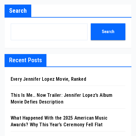
Search
Search
Recent Posts
Every Jennifer Lopez Movie, Ranked
This Is Me… Now Trailer: Jennifer Lopez’s Album
Movie Defies Description
What Happened With the 2025 American Music
Awards? Why This Year’s Ceremony Fell Flat