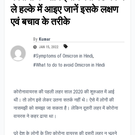
ले हल्के में आइए जानें इसके लक्षण
एवं बचाव के तरीके
By
Kumar
JAN 15, 2022
#Symptoms of Omicron in Hindi
,
#What to do to avoid Omicron in Hindi
कोरोनावायरस की पहली लहर साल 2020 की शुरुआत में आई
थी। तो लोग इसे लेकर उतना सतर्क नहीं थे। ऐसे में लोगों की
नासमझी को समझा जा सकता है। लेकिन दूसरी लहर में कोरोना
वायरस ने कहर ढाया था।
पूरे देश के लोगों के लिए कोरोना वायरस की दूसरी लहर न भूलने