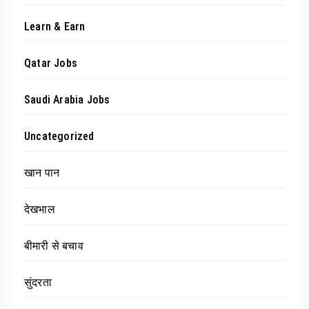
Learn & Earn
Qatar Jobs
Saudi Arabia Jobs
Uncategorized
खान पान
देखभाल
बीमारी से बचाव
सुंदरता