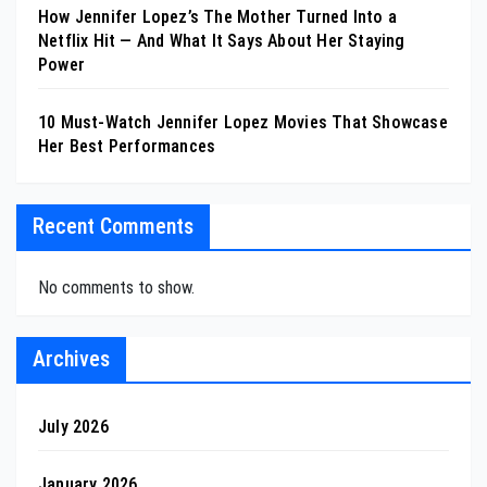
How Jennifer Lopez’s The Mother Turned Into a
Netflix Hit — And What It Says About Her Staying
Power
10 Must-Watch Jennifer Lopez Movies That Showcase
Her Best Performances
Recent Comments
No comments to show.
Archives
July 2026
January 2026