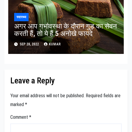
स्वास्थ्य
अगर आप गर्भावस्था के दौरान गुड़ का सेवन
करती हैं, तो ये हैं 5 अनोखे फायदे
SEP 28, 2022
KUMAR
Leave a Reply
Your email address will not be published.
Required fields are
marked
*
Comment
*