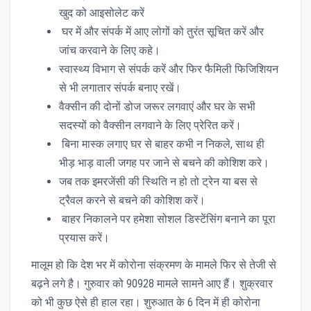
खुद को आइसोलेट करें
घर में और संपर्क में आए लोगों को तुरंत सूचित करें और
जांच करवाने के लिए कहे।
स्वास्थ्य विभाग से संपर्क करें और फिर फैमिली फिजिशियन
से भी लगातार संपर्क बनाए रखें।
वैक्सीन की दोनों डोज जरूर लगवाएं और घर के सभी
सदस्यों को वैक्सीन लगवाने के लिए प्रेरित करें।
बिना मास्क लगाए घर से बाहर कभी न निकले, साथ ही
भीड़ भाड़ वाली जगह पर जाने से बचने की कोशिश करे।
जब तक इमरजेंसी की स्थिति न हो तो ट्रेन या बस से
ट्रैवल करने से बचने की कोशिश करें।
बाहर निकालने पर हमेशा सोशल डिस्टेंसिंग बनाने का पूरा
प्रयास करें।
मालूम हो कि देश भर में कोरोना संक्रमण के मामले फिर से तेजी से
बढ़ने लगे है। गुरुवार को 90928 मामले सामने आए हैं। शुक्रवार
को भी कुछ ऐसे ही हाल रहा। शुरुआत के 6 दिन में ही कोरोना