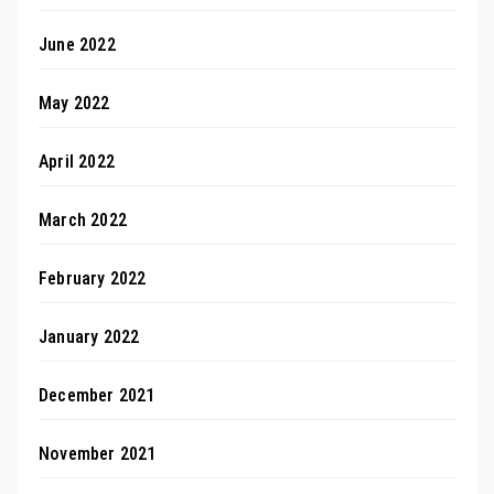
June 2022
May 2022
April 2022
March 2022
February 2022
January 2022
December 2021
November 2021