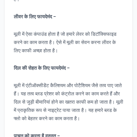
लीवर
के
लिए
फायदेमंद
–
मूली में ऐसा कंपाउंड होता है जो हमारे लेवर को डिटॉक्सिफाइड
करने का काम करता है। ऐसे में मूली का सेवन करना लीवर के
लिए काफी अच्छा होता है।
दिल
की
सेहत
के
लिए
फायदेमंद
–
मूली में एंटीऑक्सीडेंट कैल्शियम और पोटैशियम जैसे तत्व पाए जाते
हैं। यह तत्व ब्लड प्रेशर को कंट्रोल करने का काम करते हैं और
दिल से जुड़ी बीमारियां होने का खतरा काफी कम हो जाता है। मूली
में प्राकृतिक रूप से नाइट्रेट पाया जाता है। यह हमारे ब्लड के
फ्लो को बेहतर करने का काम करता है।
पाचन
को
करता
है
दुरुस्त
–