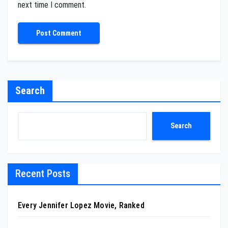
next time I comment.
Search
Search
Recent Posts
Every Jennifer Lopez Movie, Ranked