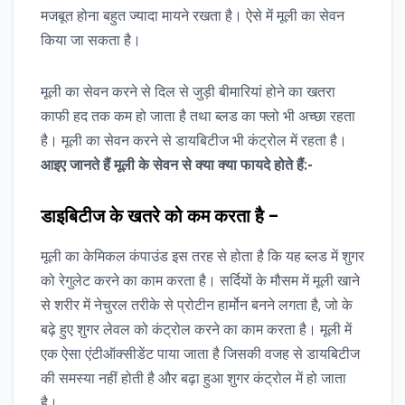
मजबूत होना बहुत ज्यादा मायने रखता है। ऐसे में मूली का सेवन
किया जा सकता है।
मूली का सेवन करने से दिल से जुड़ी बीमारियां होने का खतरा
काफी हद तक कम हो जाता है तथा ब्लड का फ्लो भी अच्छा रहता
है। मूली का सेवन करने से डायबिटीज भी कंट्रोल में रहता है।
आइए जानते हैं मूली के सेवन से क्या क्या फायदे होते हैं:-
डाइबिटीज के खतरे को कम करता है –
मूली का केमिकल कंपाउंड इस तरह से होता है कि यह ब्लड में शुगर
को रेगुलेट करने का काम करता है। सर्दियों के मौसम में मूली खाने
से शरीर में नेचुरल तरीके से प्रोटीन हार्मोन बनने लगता है, जो के
बढ़े हुए शुगर लेवल को कंट्रोल करने का काम करता है। मूली में
एक ऐसा एंटीऑक्सीडेंट पाया जाता है जिसकी वजह से डायबिटीज
की समस्या नहीं होती है और बढ़ा हुआ शुगर कंट्रोल में हो जाता
है।