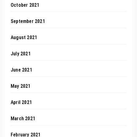
October 2021
September 2021
August 2021
July 2021
June 2021
May 2021
April 2021
March 2021
February 2021