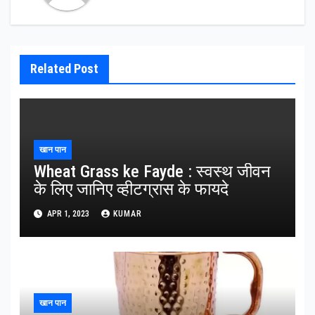
Related Post
खान पान
Wheat Grass ke Fayde : स्वस्थ जीवन
के लिए जानिए व्हीटग्रास के फायदे
APR 1, 2023
KUMAR
खान पान