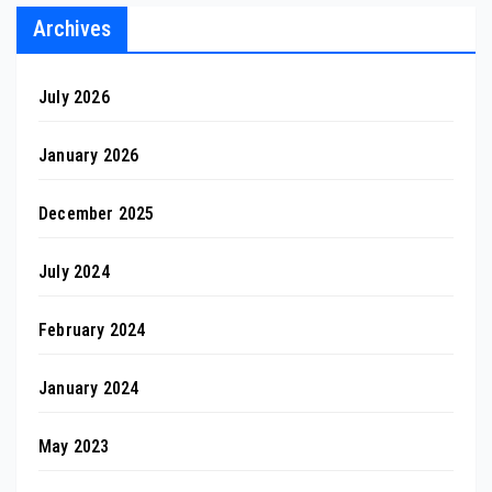
Archives
July 2026
January 2026
December 2025
July 2024
February 2024
January 2024
May 2023