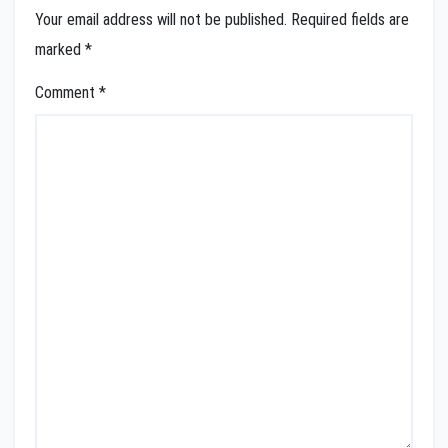
Your email address will not be published.
Required fields are
marked
*
Comment
*