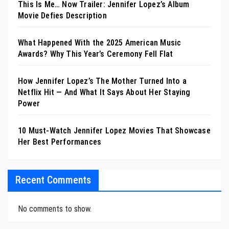
This Is Me… Now Trailer: Jennifer Lopez’s Album
Movie Defies Description
What Happened With the 2025 American Music
Awards? Why This Year’s Ceremony Fell Flat
How Jennifer Lopez’s The Mother Turned Into a
Netflix Hit — And What It Says About Her Staying
Power
10 Must-Watch Jennifer Lopez Movies That Showcase
Her Best Performances
Recent Comments
No comments to show.