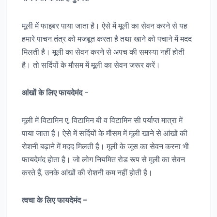
मूली में फाइबर पाया जाता है। ऐसे में मूली का सेवन करने से यह
हमारे पाचन तंत्र को मजबूत करता है तथा खाने को पचाने में मदद
मिलती है। मूली का सेवन करने से अपच की समस्या नहीं होती
है। तो सर्दियों के मौसम में मूली का सेवन जरूर करें।
आंखों
के
लिए
फायदेमंद
–
मूली में विटामिन ए, विटामिन बी व विटामिन सी पर्याप्त मात्रा में
पाया जाता है। ऐसे में सर्दियों के मौसम में मूली खाने से आंखों की
रोशनी बढ़ाने में मदद मिलती है। मूली के जूस का सेवन करना भी
फायदेमंद होता है। जो लोग नियमित रोड रूप से मूली का सेवन
करते हैं, उनके आंखों की रोशनी कम नहीं होती है।
त्वचा
के
लिए
फायदेमंद
–