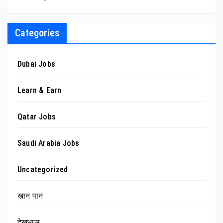
Categories
Dubai Jobs
Learn & Earn
Qatar Jobs
Saudi Arabia Jobs
Uncategorized
खान पान
देखभाल