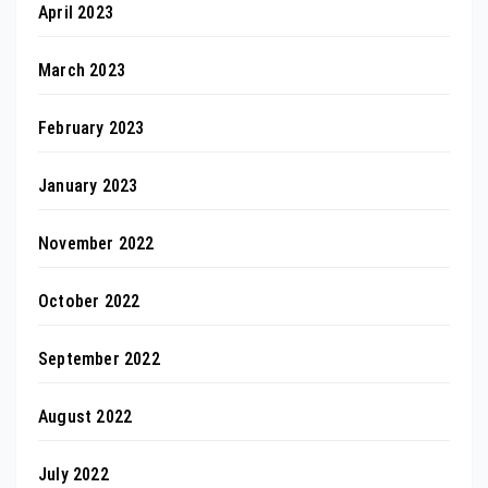
April 2023
March 2023
February 2023
January 2023
November 2022
October 2022
September 2022
August 2022
July 2022