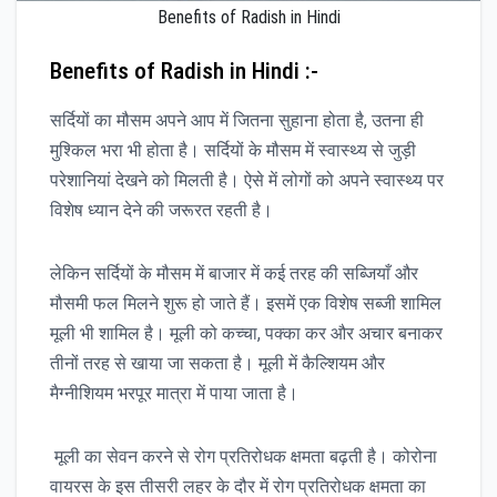
Benefits of Radish in Hindi
Benefits of Radish in Hindi :-
सर्दियों का मौसम अपने आप में जितना सुहाना होता है, उतना ही
मुश्किल भरा भी होता है। सर्दियों के मौसम में स्वास्थ्य से जुड़ी
परेशानियां देखने को मिलती है। ऐसे में लोगों को अपने स्वास्थ्य पर
विशेष ध्यान देने की जरूरत रहती है।
लेकिन सर्दियों के मौसम में बाजार में कई तरह की सब्जियाँ और
मौसमी फल मिलने शुरू हो जाते हैं। इसमें एक विशेष सब्जी शामिल
मूली भी शामिल है। मूली को कच्चा, पक्का कर और अचार बनाकर
तीनों तरह से खाया जा सकता है। मूली में कैल्शियम और
मैग्नीशियम भरपूर मात्रा में पाया जाता है।
मूली का सेवन करने से रोग प्रतिरोधक क्षमता बढ़ती है। कोरोना
वायरस के इस तीसरी लहर के दौर में रोग प्रतिरोधक क्षमता का