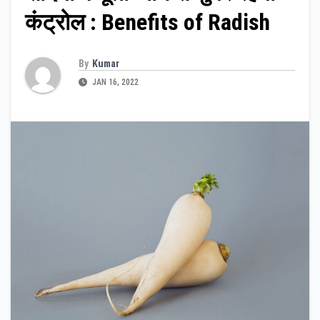
कंट्रोल : Benefits of Radish
By
Kumar
JAN 16, 2022