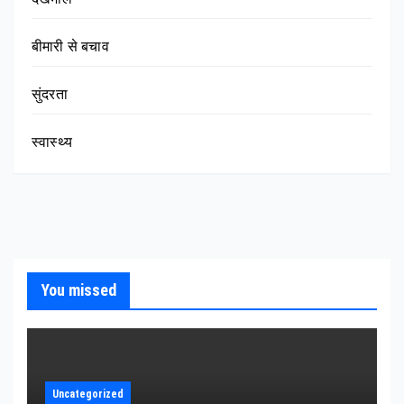
बीमारी से बचाव
सुंदरता
स्वास्थ्य
You missed
Uncategorized