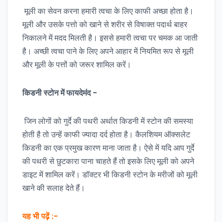
मूली का सेवन करना हमारी त्वचा के लिए काफी अच्छा होता है।
मूली और उसके पत्तो को खाने से शरीर से विषाक्त पदार्थ बाहर
निकालने में मदद मिलती है। इससे हमारी त्वचा पर चमक आ जाती
है। अच्छी त्वचा पाने के लिए अपने आहार में नियमित रूप से मूली
और मूली के पत्तों को जरूर शामिल करें।
किडनी
स्टोन
में
फायदेमंद
–
जिन लोगों को गुर्दे की पथरी अर्थात किडनी में स्टोन की समस्या
होती है तो उन्हें काफी ज्यादा दर्द होता है। कैलशियम ऑक्सलेट
किडनी का एक प्रमुख कारण माना जाता है। ऐसे में यदि आप गुर्दे
की पथरी से छुटकारा पाना चाहते हैं तो इसके लिए मूली को अपने
डाइट में शामिल करें। डॉक्टर भी किडनी स्टोन के मरीजों को मूली
खाने की सलाह देते हैं।
यह भी पढ़ें :–