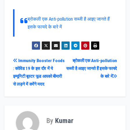
ब्रोकली एक Anti-pollution सब्जी है आइए जानते हैं
इसके फायदे के बारे में
Post
Immunity Booster Foods
ब्रोकली एक Anti-pollution
: कोविड 19 के इस दौर में ये
सब्जी है आइए जानते हैं इसके फायदे
navigation
इम्यूनिटी बूस्टर फूड आपको बीमारी
के बारे में
से लड़ने में करेंगे मदद
By
Kumar