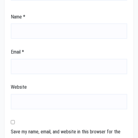
Name
*
Email
*
Website
Save my name, email, and website in this browser for the