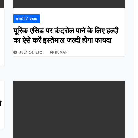
बीमारी से बचाव
यूरिक एसिड पर कंट्रोल पाने के लिए हल्दी
का ऐसे करें इस्तेमाल जल्दी होगा फायदा
JULY 24, 2021
KUMAR
ो