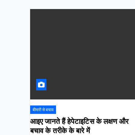
बीमारी से बचाव
आइए जानते हैं हेपेटाइटिस के लक्षण और
बचाव के तरीके के बारे में