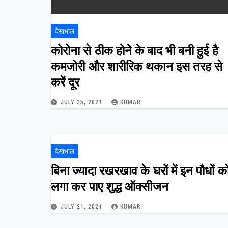
देखभाल
कोरोना से ठीक होने के बाद भी बनी हुई है
कमजोरी और शारीरिक थकान इस तरह से
करें दूर
JULY 25, 2021
KUMAR
देखभाल
बिना ज्यादा रखरखाव के घरों में इन पौधों क
लगा कर पाए शुद्ध ऑक्सीजन
JULY 21, 2021
KUMAR