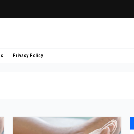
Us
Privacy Policy