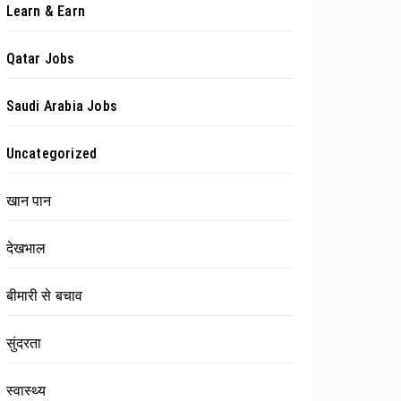
Learn & Earn
Qatar Jobs
Saudi Arabia Jobs
Uncategorized
खान पान
देखभाल
बीमारी से बचाव
सुंदरता
स्वास्थ्य