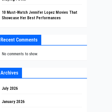
10 Must-Watch Jennifer Lopez Movies That
Showcase Her Best Performances
Recent Comments
No comments to show.
Archives
July 2026
January 2026