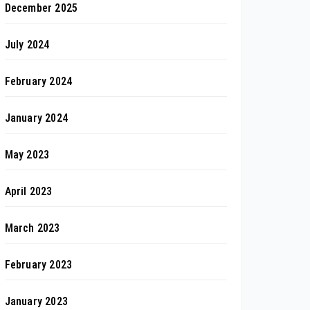
December 2025
July 2024
February 2024
January 2024
May 2023
April 2023
March 2023
February 2023
January 2023