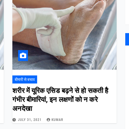
बीमारी से बचाव
शरीर में यूरिक एसिड बढ़ने से हो सकती है
गंभीर बीमारियां, इन लक्षणों को न करे
अनदेखा
JULY 31, 2021
KUMAR