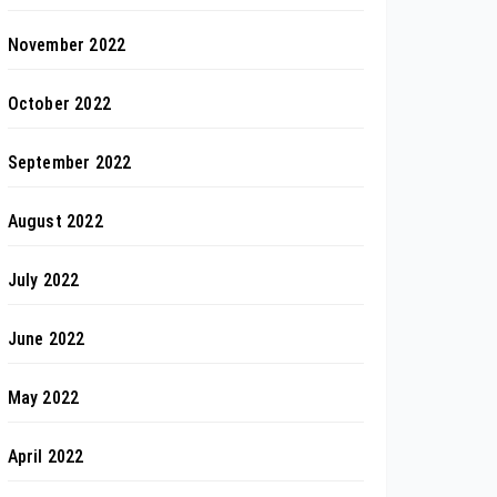
November 2022
October 2022
September 2022
August 2022
July 2022
June 2022
May 2022
April 2022