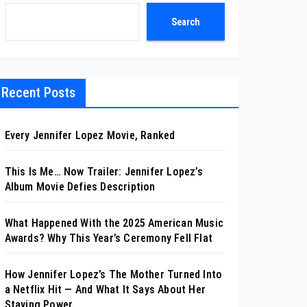
Search
Recent Posts
Every Jennifer Lopez Movie, Ranked
This Is Me… Now Trailer: Jennifer Lopez’s
Album Movie Defies Description
What Happened With the 2025 American Music
Awards? Why This Year’s Ceremony Fell Flat
How Jennifer Lopez’s The Mother Turned Into
a Netflix Hit — And What It Says About Her
Staying Power