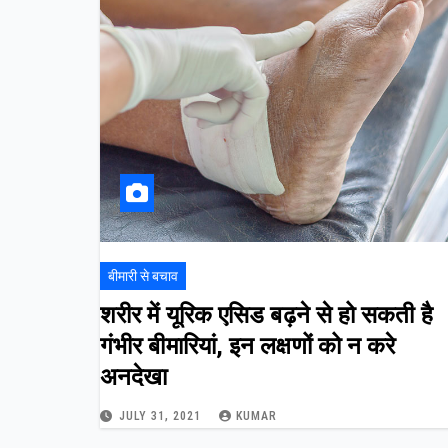
बीमारी से बचाव
शरीर में यूरिक एसिड बढ़ने से हो सकती है
गंभीर बीमारियां, इन लक्षणों को न करे
अनदेखा
JULY 31, 2021
KUMAR