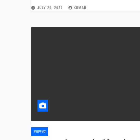
JULY 29, 2021
KUMAR
स्वास्थ्य