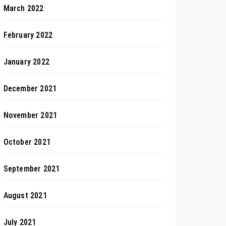
March 2022
February 2022
January 2022
December 2021
November 2021
October 2021
September 2021
August 2021
July 2021