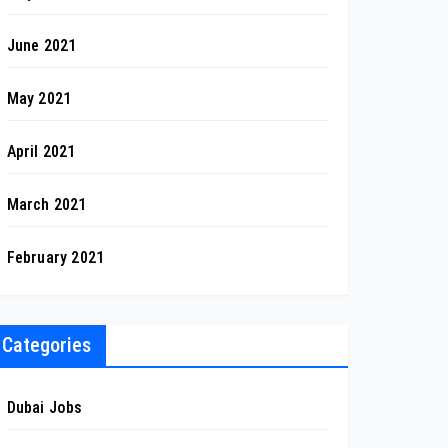
June 2021
May 2021
April 2021
March 2021
February 2021
Categories
Dubai Jobs