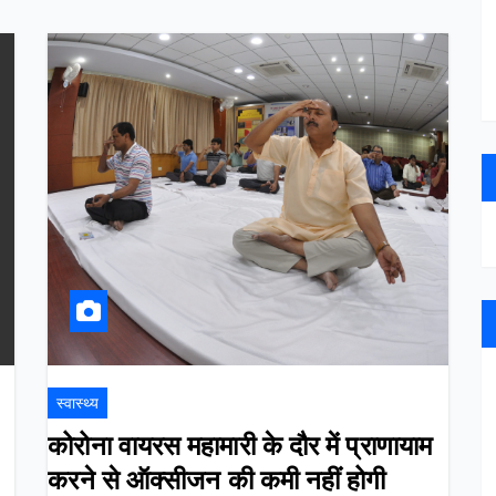
स्वास्थ्य
कोरोना वायरस महामारी के दौर में प्राणायाम
करने से ऑक्सीजन की कमी नहीं होगी