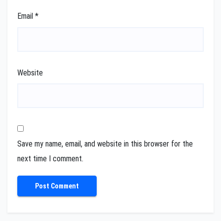
Email
*
Website
Save my name, email, and website in this browser for the
next time I comment.