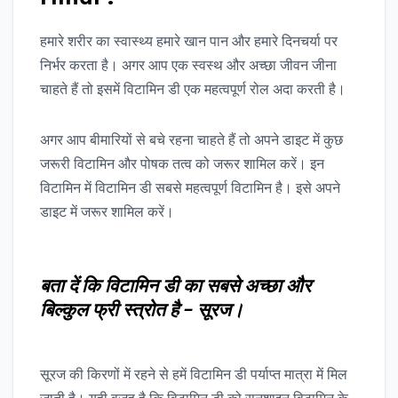
हमारे शरीर का स्वास्थ्य हमारे खान पान और हमारे दिनचर्या पर
निर्भर करता है। अगर आप एक स्वस्थ और अच्छा जीवन जीना
चाहते हैं तो इसमें विटामिन डी एक महत्वपूर्ण रोल अदा करती है।
अगर आप बीमारियों से बचे रहना चाहते हैं तो अपने डाइट में कुछ
जरूरी विटामिन और पोषक तत्व को जरूर शामिल करें। इन
विटामिन में विटामिन डी सबसे महत्वपूर्ण विटामिन है। इसे अपने
डाइट में जरूर शामिल करें।
बता दें कि विटामिन डी का सबसे अच्छा और
बिल्कुल फ्री स्त्रोत है – सूरज।
सूरज की किरणों में रहने से हमें विटामिन डी पर्याप्त मात्रा में मिल