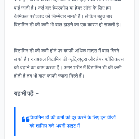
पाई जाती है। कई बार हेयरफॉल या हेयर लॉस के लिए हम
केमिकल प्रोडक्ट को जिम्मेदार मानते हैं। लेकिन बहुत बार
विटामिन डी की कमी भी बाल झड़ने का एक कारण हो सकती है।
विटामिन डी की कमी होने पर काफी अधिक मात्रा में बाल गिरने
लगते हैं। दरअसल विटामिन डी न्यूट्रिएंट्स और हेयर फॉलिकल्स
को बढ़ाने का काम करता है। अगर शरीर में विटामिन डी की कमी
होती है तब भी बाल काफी ज्यादा गिरते हैं।
यह भी पढ़ें
:–
विटामिन डी की कमी को दूर करने के लिए इन चीजों
को शामिल करें अपनी डाइट में