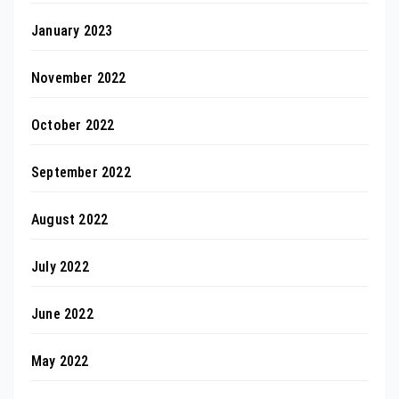
January 2023
November 2022
October 2022
September 2022
August 2022
July 2022
June 2022
May 2022