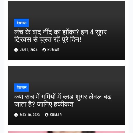
देखभाल
लंच के बाद नींद का झोंका? इन 4 सुपर
ट्रिक्स से चुस्त रहें पूरे दिन!
JAN 1, 2024
KUMAR
देखभाल
क्या सच में गर्मियों में ब्लड शुगर लेवल बढ़
जाता है? जानिए हकीकत
MAY 10, 2023
KUMAR