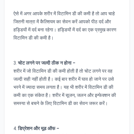
ऐसे में अगर आपके शरीर में विटामिन डी की कमी है तो आप चाहे
जितनी मात्रा में कैल्शियम का सेवन करें आपको पीठ दर्द और
हड्डियों में दर्द बना रहेगा। हड्डियों में दर्द का एक प्रमुख कारण
विटामिन डी की कमी है।
3.
चोट लगने पर जल्दी ठीक न होना –
शरीर में जो विटामिन डी की कमी होती है तो चोट लगने पर वह
जल्दी सही नहीं होती है। कई बार शरीर में घाव हो जाने पर उसे
भरने में ज्यादा समय लगता है। यह भी शरीर में विटामिन डी की
कमी का एक संकेत है। शरीर में सूजन, जलन और इन्फेक्शन की
समस्या से बचने के लिए विटामिन डी का सेवन जरूर करें।
4.
डिप्रेशन और मूड ऑफ –