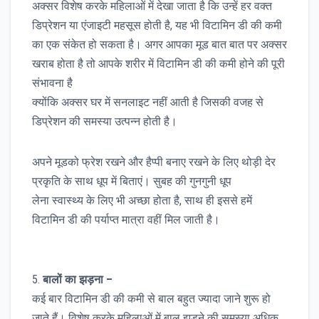
अक्सर विशेष करके महिलाओं में देखा जाता है कि उन्हें हर वक्त
डिप्रेशन या एंजाइटी महसूस होती है, यह भी विटामिन डी की कमी
का एक संकेत हो सकता है। अगर आपका मूड बात बात पर अक्सर
खराब होता है तो आपके शरीर में विटामिन डी की कमी होने की पूरी
संभावना है
क्योंकि अक्सर घर में सनलाइट नहीं आती है जिसकी वजह से
डिप्रेशन की समस्या उत्पन्न होती है।
अपने मूडको फ्रेश रखने और हैप्पी बनाए रखने के लिए थोड़ी देर
प्रकृति के साथ धूप में बिताएं। सुबह की गुनगुनी धूप
लेना स्वास्थ्य के लिए भी अच्छा होता है, साथ ही इससे हमें
विटामिन डी की पर्याप्त मात्रा वहीं मिल जाती है।
5.
बालों का झड़ना –
कई बार विटामिन डी की कमी से बाल बहुत ज्यादा जाने शुरू हो
जाते हैं। विशेष करके महिलाओं में बाल झड़ने की समस्या अधिक