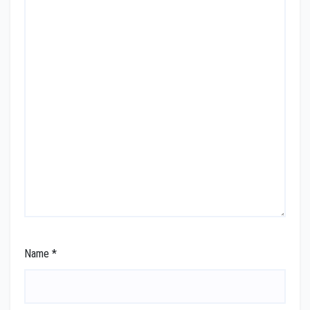
Name
*