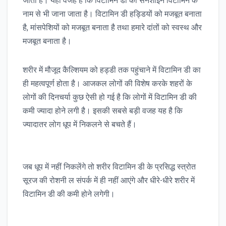
जाती है। यही वजह है कि विटामिन डी को सनशाइन विटामिन के
नाम से भी जाना जाता है। विटामिन डी हड्डियों को मजबूत बनाता
है, मांसपेशियों को मजबूत बनाता है तथा हमारे दांतों को स्वस्थ और
मजबूत बनाता है।
शरीर में मौजूद कैल्शियम को हड्डी तक पहुंचाने में विटामिन डी का
ही महत्वपूर्ण होता है। आजकल लोगों की विशेष करके शहरों के
लोगों की दिनचर्या कुछ ऐसी हो गई है कि लोगों में विटामिन डी की
कमी ज्यादा होने लगी है। इसकी सबसे बड़ी वजह यह है कि
ज्यादातर लोग धूप में निकलने से बचते हैं।
जब धूप में नहीं निकलेंगे तो शरीर विटामिन डी के प्रसिद्ध स्त्रोत
सूरज की रोशनी ल संपर्क में ही नहीं आएंगे और धीरे-धीरे शरीर में
विटामिन डी की कमी होने लगेगी।