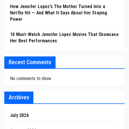
How Jennifer Lopez’s The Mother Turned Into a
Netflix Hit — And What It Says About Her Staying
Power
10 Must-Watch Jennifer Lopez Movies That Showcase
Her Best Performances
Recent Comments
No comments to show.
Archives
July 2026