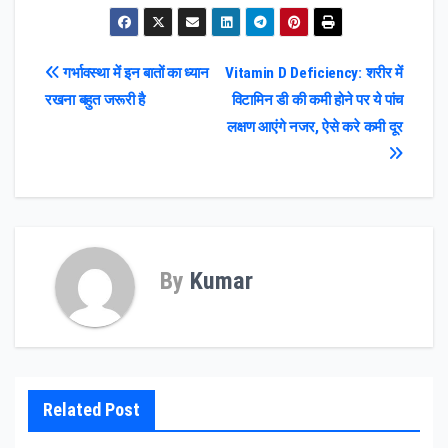
Post
गर्भावस्था में इन बातों का ध्यान
Vitamin D Deficiency: शरीर में
रखना बहुत जरूरी है
विटामिन डी की कमी होने पर ये पांच
navigation
लक्षण आएंगे नजर, ऐसे करे कमी दूर
By
Kumar
Related Post