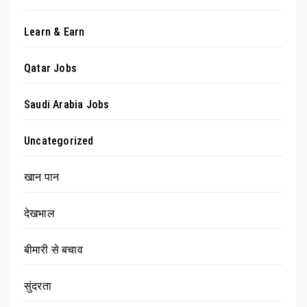
Learn & Earn
Qatar Jobs
Saudi Arabia Jobs
Uncategorized
खान पान
देखभाल
बीमारी से बचाव
सुंदरता