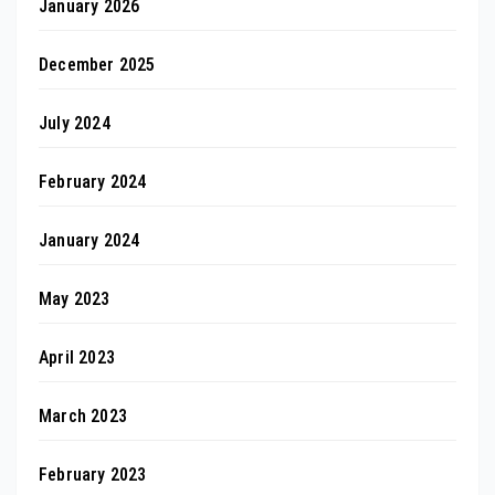
January 2026
December 2025
July 2024
February 2024
January 2024
May 2023
April 2023
March 2023
February 2023