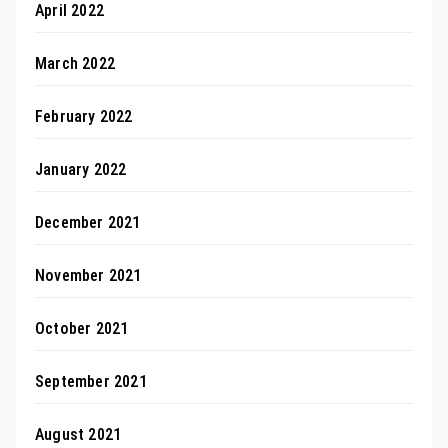
April 2022
March 2022
February 2022
January 2022
December 2021
November 2021
October 2021
September 2021
August 2021