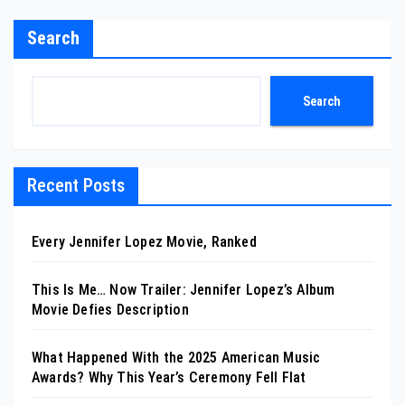
Search
Search
Recent Posts
Every Jennifer Lopez Movie, Ranked
This Is Me… Now Trailer: Jennifer Lopez’s Album
Movie Defies Description
What Happened With the 2025 American Music
Awards? Why This Year’s Ceremony Fell Flat