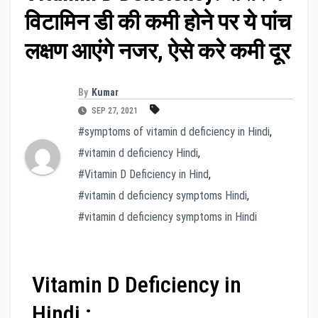
विटामिन डी की कमी होने पर ये पांच
लक्षण आएंगे नजर, ऐसे करे कमी दूर
By
Kumar
SEP 27, 2021
#symptoms of vitamin d deficiency in Hindi
,
#vitamin d deficiency Hindi
,
#Vitamin D Deficiency in Hind
,
#vitamin d deficiency symptoms Hindi
,
#vitamin d deficiency symptoms in Hindi
Vitamin D Deficiency in
Hindi :