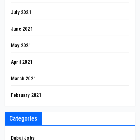
July 2021
June 2021
May 2021
April 2021
March 2021
February 2021
Categories
Dubai Jobs