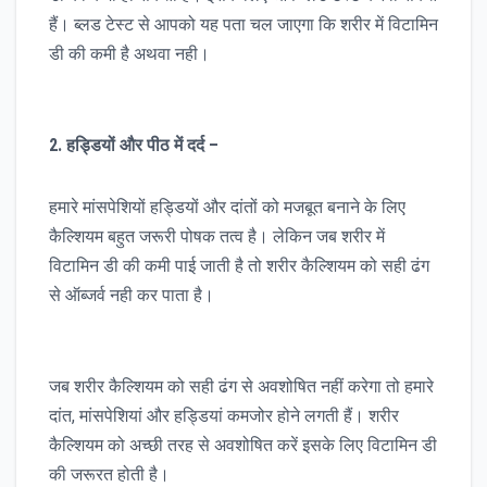
हैं। ब्लड टेस्ट से आपको यह पता चल जाएगा कि शरीर में विटामिन
डी की कमी है अथवा नही।
2. हड्डियों और पीठ में दर्द –
हमारे मांसपेशियों हड्डियों और दांतों को मजबूत बनाने के लिए
कैल्शियम बहुत जरूरी पोषक तत्व है। लेकिन जब शरीर में
विटामिन डी की कमी पाई जाती है तो शरीर कैल्शियम को सही ढंग
से ऑब्जर्व नही कर पाता है।
जब शरीर कैल्शियम को सही ढंग से अवशोषित नहीं करेगा तो हमारे
दांत, मांसपेशियां और हड्डियां कमजोर होने लगती हैं। शरीर
कैल्शियम को अच्छी तरह से अवशोषित करें इसके लिए विटामिन डी
की जरूरत होती है।