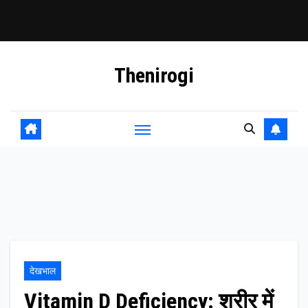
Skip
Thenirogi
to
content
देखभाल
Vitamin D Deficiency: शरीर में