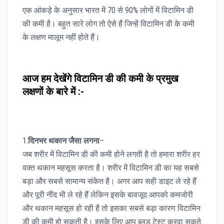
एक आंकड़े के अनुसार भारत में 70 से 90% लोगों में विटामिन डी
की कमी है। बहुत सारे लोग तो ऐसे हैं जिन्हें विटामिन डी के कमी
के लक्षण मालूम नहीं होते हैं।
आज हम देखेंगे विटामिन डी की कमी के प्रमुख
लक्षणों के बारे में :-
1.
दिनभर थकान जैसा लगना
–
जब शरीर में विटामिन डी की कमी होने लगती है तो हमारा शरीर हर
वक्त थकान महसूस करता है। शरीर में विटामिन डी का यह सबसे
बड़ा और सबसे सामान्य संकेत है। अगर आप सही डाइट ले रहे हैं
और पूरी नींद भी ले रहे हैं लेकिन इसके बावजूद आपको कमजोरी
और थकान महसूस हो रही है तो इसका सबसे बड़ा कारण विटामिन
डी की कमी हो सकती है। इसके लिए आप ब्लड टेस्ट करवा सकते