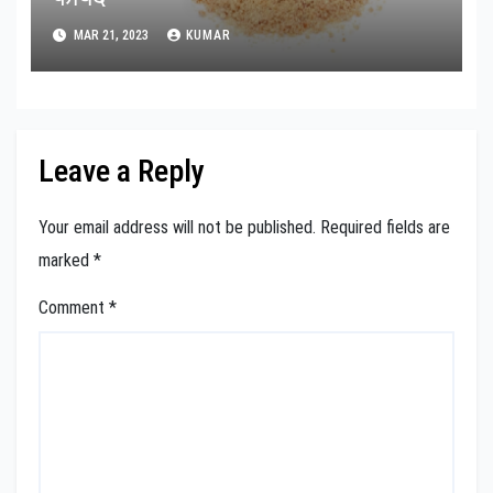
MAR 21, 2023
KUMAR
Leave a Reply
Your email address will not be published.
Required fields are
marked
*
Comment
*