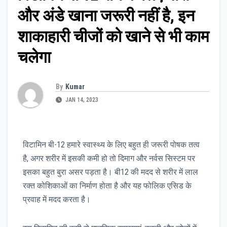
और अंडे खाना जरूरी नहीं है, इन
शाकाहारी चीजों को खाने से भी काम
चलेगा
By
Kumar
JAN 14, 2023
विटामिन बी-12 हमारे स्वास्थ्य के लिए बहुत ही जरूरी पोषक तत्व
है, अगर शरीर में इसकी कमी हो तो दिमाग और नर्वस सिस्टम पर
इसका बहुत बुरा असर पड़ता है। बी12 की मदद से शरीर में लाल
रक्त कोशिकाओं का निर्माण होता है और यह फोलिक एसिड के
प्रवाह में मदद करता है।