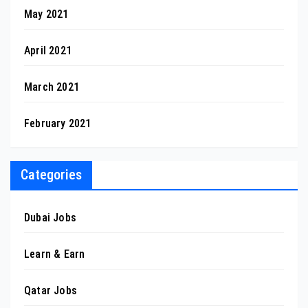
May 2021
April 2021
March 2021
February 2021
Categories
Dubai Jobs
Learn & Earn
Qatar Jobs