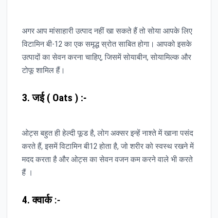
अगर आप मांसाहारी उत्पाद नहीं खा सकते हैं तो सोया आपके लिए
विटामिन बी-12 का एक समृद्ध स्रोत साबित होगा। आपको इसके
उत्पादों का सेवन करना चाहिए, जिसमें सोयाबीन, सोयामिल्क और
टोफू शामिल हैं।
3. जई ( Oats ) :-
ओट्स बहुत ही हेल्दी फूड है, लोग अक्सर इन्हें नाश्ते में खाना पसंद
करते हैं, इसमें विटामिन बी12 होता है, जो शरीर को स्वस्थ रखने में
मदद करता है और ओट्स का सेवन वजन कम करने वाले भी करते
हैं ।
4. क्वार्क
:-