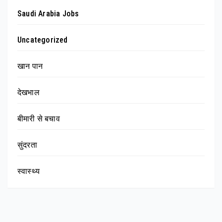
Saudi Arabia Jobs
Uncategorized
खान पान
देखभाल
बीमारी से बचाव
सुंदरता
स्वास्थ्य