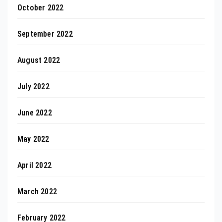
October 2022
September 2022
August 2022
July 2022
June 2022
May 2022
April 2022
March 2022
February 2022