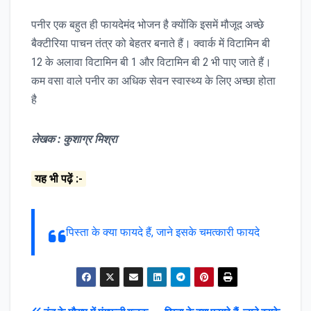
पनीर एक बहुत ही फायदेमंद भोजन है क्योंकि इसमें मौजूद अच्छे
बैक्टीरिया पाचन तंत्र को बेहतर बनाते हैं। क्वार्क में विटामिन बी
12 के अलावा विटामिन बी 1 और विटामिन बी 2 भी पाए जाते हैं।
कम वसा वाले पनीर का अधिक सेवन स्वास्थ्य के लिए अच्छा होता
है
लेखक : कुशाग्र मिश्रा
यह भी पढ़ें :-
पिस्ता के क्या फायदे हैं, जाने इसके चमत्कारी फायदे