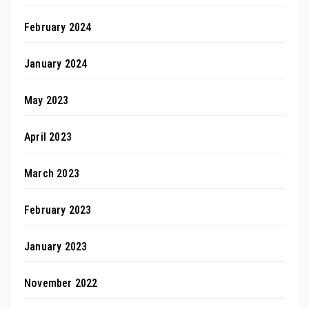
February 2024
January 2024
May 2023
April 2023
March 2023
February 2023
January 2023
November 2022