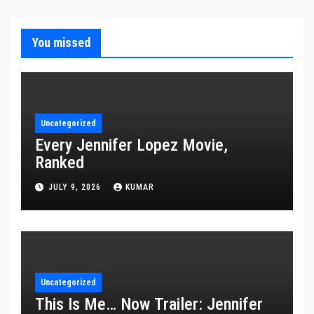
You missed
Uncategorized
Every Jennifer Lopez Movie,
Ranked
JULY 9, 2026
KUMAR
Uncategorized
This Is Me… Now Trailer: Jennifer