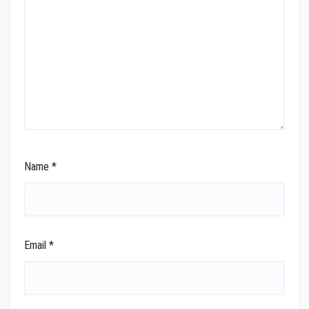
Name
*
Email
*