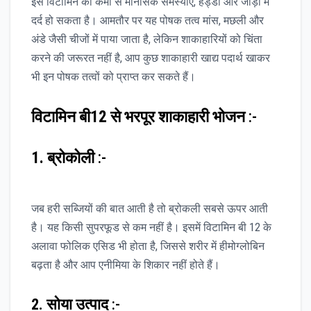
इस विटामिन की कमी से मानसिक समस्याएं, हड्डी और जोड़ों में
दर्द हो सकता है। आमतौर पर यह पोषक तत्व मांस, मछली और
अंडे जैसी चीजों में पाया जाता है, लेकिन शाकाहारियों को चिंता
करने की जरूरत नहीं है, आप कुछ शाकाहारी खाद्य पदार्थ खाकर
भी इन पोषक तत्वों को प्राप्त कर सकते हैं।
विटामिन बी12 से भरपूर शाकाहारी भोजन
:-
1. ब्रोकोली
:-
जब हरी सब्जियों की बात आती है तो ब्रोकली सबसे ऊपर आती
है। यह किसी सुपरफूड से कम नहीं है। इसमें विटामिन बी 12 के
अलावा फोलिक एसिड भी होता है, जिससे शरीर में हीमोग्लोबिन
बढ़ता है और आप एनीमिया के शिकार नहीं होते हैं।
2. सोया उत्पाद
:-