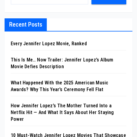
Recent Posts
Every Jennifer Lopez Movie, Ranked
This Is Me… Now Trailer: Jennifer Lopez’s Album
Movie Defies Description
What Happened With the 2025 American Music
Awards? Why This Year’s Ceremony Fell Flat
How Jennifer Lopez’s The Mother Turned Into a
Netflix Hit — And What It Says About Her Staying
Power
10 Must-Watch Jennifer Lopez Movies That Showcase