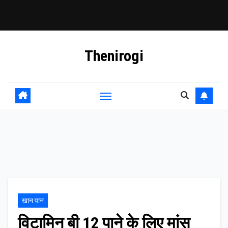
Skip
Thenirogi
to
content
खान पान
विटामिन बी 12 पाने के लिए मांस