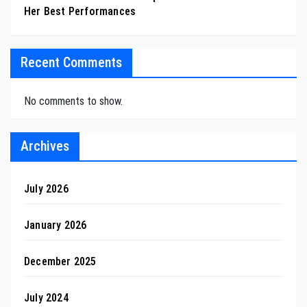
Her Best Performances
Recent Comments
No comments to show.
Archives
July 2026
January 2026
December 2025
July 2024