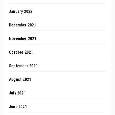
January 2022
December 2021
November 2021
October 2021
September 2021
August 2021
July 2021
June 2021