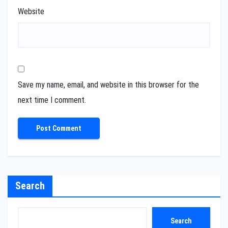
Website
Save my name, email, and website in this browser for the
next time I comment.
Search
Search