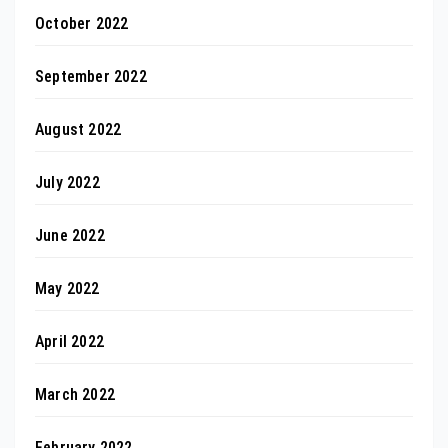
October 2022
September 2022
August 2022
July 2022
June 2022
May 2022
April 2022
March 2022
February 2022