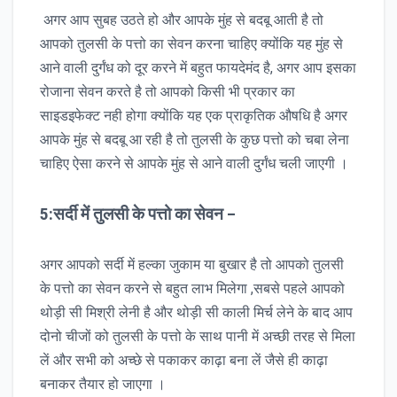
अगर आप सुबह उठते हो और आपके मुंह से बदबू आती है तो
आपको तुलसी के पत्तो का सेवन करना चाहिए क्योंकि यह मुंह से
आने वाली दुर्गंध को दूर करने में बहुत फायदेमंद है, अगर आप इसका
रोजाना सेवन करते है तो आपको किसी भी प्रकार का
साइडइफेक्ट नही होगा क्योंकि यह एक प्राकृतिक औषधि है अगर
आपके मुंह से बदबू आ रही है तो तुलसी के कुछ पत्तो को चबा लेना
चाहिए ऐसा करने से आपके मुंह से आने वाली दुर्गंध चली जाएगी ।
5:सर्दी में तुलसी के पत्तो का सेवन –
अगर आपको सर्दी में हल्का जुकाम या बुखार है तो आपको तुलसी
के पत्तो का सेवन करने से बहुत लाभ मिलेगा ,सबसे पहले आपको
थोड़ी सी मिश्री लेनी है और थोड़ी सी काली मिर्च लेने के बाद आप
दोनो चीजों को तुलसी के पत्तो के साथ पानी में अच्छी तरह से मिला
लें और सभी को अच्छे से पकाकर काढ़ा बना लें जैसे ही काढ़ा
बनाकर तैयार हो जाएगा ।