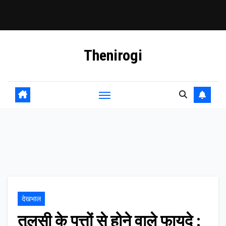
Skip
Thenirogi
to
content
देखभाल
तुलसी के पत्तों से होने वाले फायदे :