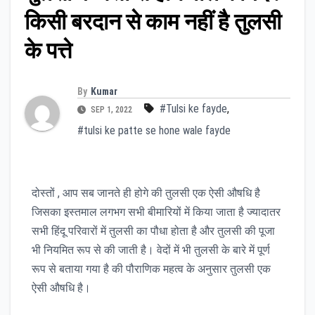
किसी बरदान से काम नहीं है तुलसी
के पत्ते
By
Kumar
#Tulsi ke fayde
,
SEP 1, 2022
#tulsi ke patte se hone wale fayde
दोस्तों , आप सब जानते ही होगे की तुलसी एक ऐसी औषधि है
जिसका इस्तमाल लगभग सभी बीमारियों में किया जाता है ज्यादातर
सभी हिंदू परिवारों में तुलसी का पौधा होता है और तुलसी की पूजा
भी नियमित रूप से की जाती है। वेदों में भी तुलसी के बारे में पूर्ण
रूप से बताया गया है की पौराणिक महत्व के अनुसार तुलसी एक
ऐसी औषधि है।