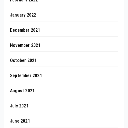
January 2022
December 2021
November 2021
October 2021
September 2021
August 2021
July 2021
June 2021