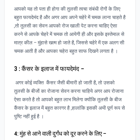
आपको यह तो पता ही होगा की तुलसी त्वचा संबंधी रोगों के लिए
बहुत फायदेमंद है और अगर आप अपने चहेरे में चमक लाना चाहते है
,तो तुलसी का सेवन आपको रोज खाली पेट करना चाहिए ऐसा
करने से आपके चेहरे में चमक तो आयेगी ही और इसके इस्तेमाल से
मात्र कील – मुंहासे खत्म हो जाते है, जिससे चहेरे में एक अलग सी
चमक आती है और आपका चहेरा बहुत साफ दिखने लगता है ।
3 : कैंसर के इलाज में फायदेमंद –
अगर कोई व्यक्ति कैंसर जैसी बीमारी हो जाती है, तो उसको
तुलसी के बीजों का रोजाना सेवन करना चाहिये अगर आप रोजाना
ऐसा करते है तो आपको बहुत लाभ मिलेगा क्योंकि तुलसी के बीज
कैंसर के इलाज में बहुत कारगर है ,हालांकि इसकी अभी पूर्ण रूप से
पुष्टि नहीं हुई है ।
4: मुंह से आने वाली दुर्गंध को दूर करने के लिए –