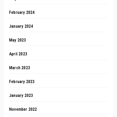
February 2024
January 2024
May 2023
April 2023
March 2023
February 2023
January 2023
November 2022