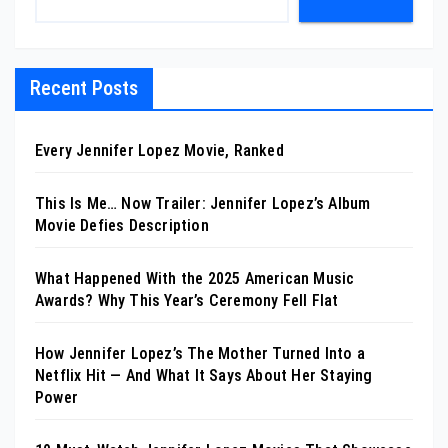
Recent Posts
Every Jennifer Lopez Movie, Ranked
This Is Me… Now Trailer: Jennifer Lopez’s Album
Movie Defies Description
What Happened With the 2025 American Music
Awards? Why This Year’s Ceremony Fell Flat
How Jennifer Lopez’s The Mother Turned Into a
Netflix Hit — And What It Says About Her Staying
Power