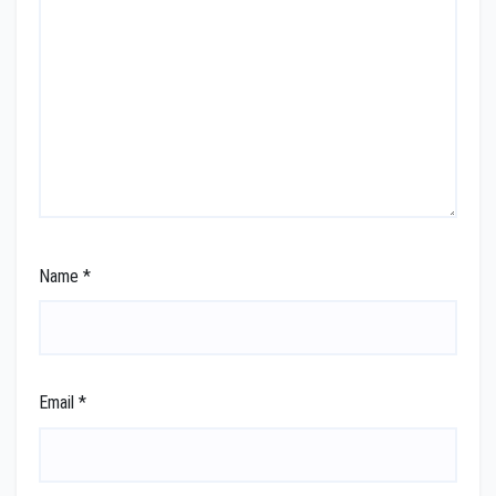
Name
*
Email
*