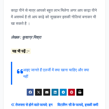
काढ़ा पीने से मात्र आपको बहुत लाभ मिलेगा अगर आप काढ़ा पीने
में असमर्थ है तो आप काढ़े को सुखाकर इसकी गोलियां बनाकर भी
खा सकते है ।
लेखक : कुशाग्र मिश्रा
यह भी पढ़ें :
–
आइए जानते हैं एलर्जी में क्या खाना चाहिए और क्या
नहीं
Post
तेजपत्ता से होने वाले फायदे: इन
विटामिन सी के फायदे, इसकी कमी