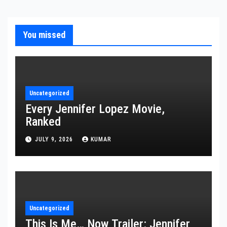
You missed
Uncategorized
Every Jennifer Lopez Movie,
Ranked
JULY 9, 2026
KUMAR
Uncategorized
This Is Me… Now Trailer: Jennifer