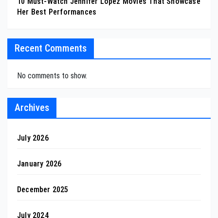
10 Must-Watch Jennifer Lopez Movies That Showcase
Her Best Performances
Recent Comments
No comments to show.
Archives
July 2026
January 2026
December 2025
July 2024