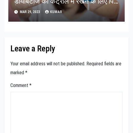
डायबिटीज को कंट्रोल में रखने के लिए पिएं
ये 5 चीजें
MAR 29, 2023
KUMAR
Leave a Reply
Your email address will not be published.
Required fields are
marked
*
Comment
*