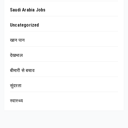
Saudi Arabia Jobs
Uncategorized
खान पान
देखभाल
बीमारी से बचाव
सुंदरता
स्वास्थ्य