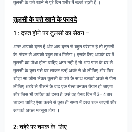
तुलसी के पत्ते खाने से पूरे दिन शरीर में ऊर्जा रहती है ।
तुलसी
के
पत्ते
खाने
के
फायदे
1 : दस्त होने पर तुलसी का सेवन –
अगर आपको दस्त है और आप दस्त से बहुत परेशान है तो तुलसी
के सेवन से आपको बहुत लाभ मिलेगा। इसके लिए आपके घर में
तुलसी का पौधा होना चाहिए अगर नही है तो आप पास के घर से
तुलसी के कुछ पत्ते घर लाकर उन्हें अच्छे से धो लीजिए और फिर
थोड़ा सा जीरा लेकर तुलसी के पत्ते के साथ उसको अच्छे से पीस
लीजिए अच्छे से पीसने के बाद एक पेस्ट बनकर तैयार हो जाएगा
और जिस भी व्यक्ति को दस्त है ,उसे वह पेस्ट दिन में 3– 4 बार
चाटना चाहिए ऐसा करने से कुछ ही समय में दस्त रुक जाएगी और
आपको अच्छा महसूस होगा ।
2: चहेरे पर चमक के लिए –