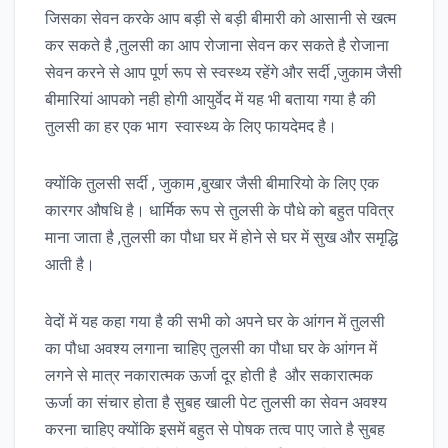
जिसका सेवन करके आप बड़ी से बड़ी बीमारी को आसानी से खत्म
कर सकते है ,तुलसी का आप रोजाना सेवन कर सकते है रोजाना
सेवन करने से आप पूर्ण रूप से स्वस्थ्य रहेंगे और सर्दी ,जुकाम जैसी
बीमारियां आपको नही होगी आयुर्वेद में यह भी बताया गया है की
तुलसी का हर एक भाग स्वास्थ्य के लिए फायदेमद है।
क्योंकि तुलसी सर्दी , जुकाम ,बुखार जैसी बीमारियो के लिए एक
कारगर औषधि है। धार्मिक रूप से तुलसी के पौधे को बहुत पवित्र
माना जाता है ,तुलसी का पौधा घर में होने से घर में सुख और समृद्धि
आती है।
वेदों में यह कहा गया है की सभी को अपने घर के आंगन में तुलसी
का पौधा अवश्य लगाना चाहिए तुलसी का पौधा घर के आंगन में
लगने से मात्र नकारात्मक ऊर्जा दूर होती है और सकारात्मक
ऊर्जा का संचार होता है सुबह खाली पेट तुलसी का सेवन अवश्य
करना चाहिए क्योंकि इसमें बहुत से पोषक तत्व पाए जाते है सुबह