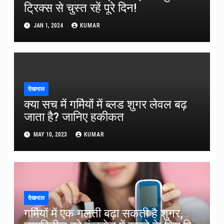
ट्रिक्स से चुस्त रहें पूरे दिन!
JAN 1, 2024
KUMAR
देखभाल
क्या सच में गर्मियों में ब्लड शुगर लेवल बढ़
जाता है? जानिए हकीकत
MAY 10, 2023
KUMAR
देखभाल
गर्मियों में एक गलती बढ़ा सकती है शुगर,