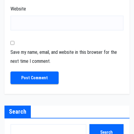
Website
Save my name, email, and website in this browser for the
next time I comment.
Search
Search