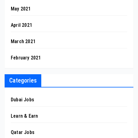
May 2021
April 2021
March 2021
February 2021
Categories
Dubai Jobs
Learn & Earn
Qatar Jobs