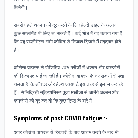
मिलेगी।
सबसे पहले थकान को दूर करने के लिए हेल्दी डाइट के अलावा
कुछ सप्लीमेंट भी लिए जा सकते हैं। कई शोध में यह बताया गया है
कि यह सप्लीमेंट्स लॉग कोविड से निजात दिलाने में मददगार होते
हैं।
कोरोना वायरस से पॉजिटिव 70% मरीजों में थकान और कमजोरी
की शिकायत पाई जा रही है। कोरोना वायरस के नए लक्षणों से पता
चलता है कि डॉक्टर और हेल्थ एक्सपर्ट इस तरह से इलाज कर रहे
हैं। सेलिब्रिटी नूट्रिशनिस्ट
पूजा मखीजा
से जानेंगे थकान और
कमजोरी को दूर कर दो कि कुछ टिप्स के बारे में
Symptoms of post COVID fatigue :-
अगर कोरोना वायरस से रिकवरी के बाद आराम करने के बाद भी