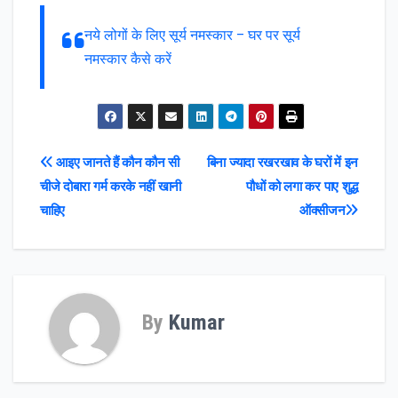
नये लोगों के लिए सूर्य नमस्कार – घर पर सूर्य
नमस्कार कैसे करें
Post
आइए जानते हैं कौन कौन सी
बिना ज्यादा रखरखाव के घरों में इन
चीजे दोबारा गर्म करके नहीं खानी
पौधों को लगा कर पाए शुद्ध
navigation
चाहिए
ऑक्सीजन
By
Kumar