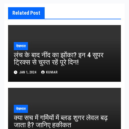
Related Post
देखभाल
लंच के बाद नींद का झोंका? इन 4 सुपर
ट्रिक्स से चुस्त रहें पूरे दिन!
JAN 1, 2024
KUMAR
देखभाल
क्या सच में गर्मियों में ब्लड शुगर लेवल बढ़
जाता है? जानिए हकीकत