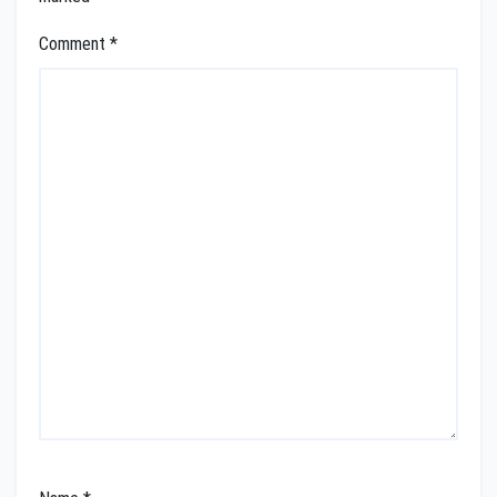
Comment
*