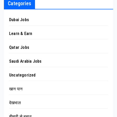
Categories
Dubai Jobs
Learn & Earn
Qatar Jobs
Saudi Arabia Jobs
Uncategorized
खान पान
देखभाल
बीमारी से बचाव