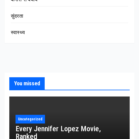
सुंदरता
स्वास्थ्य
You missed
Uncategorized
Every Jennifer Lopez Movie,
Ranked