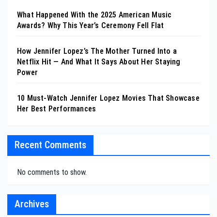
What Happened With the 2025 American Music
Awards? Why This Year’s Ceremony Fell Flat
How Jennifer Lopez’s The Mother Turned Into a
Netflix Hit — And What It Says About Her Staying
Power
10 Must-Watch Jennifer Lopez Movies That Showcase
Her Best Performances
Recent Comments
No comments to show.
Archives