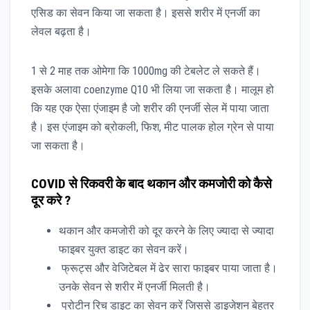
एसिड का सेवन किया जा सकता है। इससे शरीर में एनर्जी का
लेवल बढ़ता है।
1 से 2 माह तक ओमेगा कि 1000mg की टेबलेट ले सकते हैं।
इसके अलावा coenzyme Q10 भी लिया जा सकता है। मालूम हो
कि यह एक ऐसा एंजाइम है जो शरीर की एनर्जी सेल में पाया जाता
है। इस एंजाइम को ब्रोकली, फिश, मीट पालक होल ग्रेन से पाया
जा सकता है।
COVID
से
रिकवरी
के
बाद
थकान
और
कमजोरी
को
कैसे
दूर
करे
?
थकान और कमजोरी को दूर करने के लिए ज्यादा से ज्यादा
फाइबर युक्त डाइट का सेवन करें।
फ्रूट्स और वेजिटेबल में ढेर सारा फाइबर पाया जाता है।
उनके सेवन से शरीर में एनर्जी मिलती है।
प्रोटीन रिच डाइट का सेवन करें जिससे डाइजेशन बेहतर