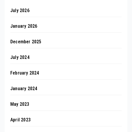
July 2026
January 2026
December 2025
July 2024
February 2024
January 2024
May 2023
April 2023