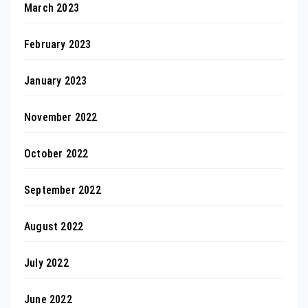
March 2023
February 2023
January 2023
November 2022
October 2022
September 2022
August 2022
July 2022
June 2022