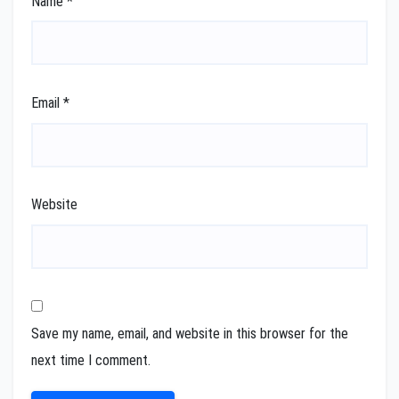
Name
*
Email
*
Website
Save my name, email, and website in this browser for the
next time I comment.