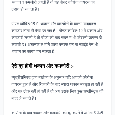
थकान व कमजोरी लगती है तो यह पोस्ट कोरोना वायरस का
लक्षण हो सकता है।
पोस्ट कोविड-19 में थकान और कमजोरी के कारण याददाश्त
कमजोर होना भी देखा जा रहा है। पोस्ट कोविड-19 में थकान और
कमजोरी लगती है तो चीजों को याद रखने में भी परेशानी उत्पन्न हो
सकती है। अचानक से होने वाला मसल्स पेन या ज्वाइंट पेन भी
थकान का कारण बन सकता है।
ऐसे दूर होगी थकान और कमजोरी :-
न्यूट्रीशनिस्ट पूजा मखीजा के अनुसार यदि आपको कोरोना
वायरस हुआ है और रिकवरी के बाद ज्यादा थकान महसूस हो रही है
और यह ठीक नहीं हो रही है तो आप इसके लिए कुछ सप्लीमेंट्स की
मदद ले सकते हैं।
कोरोना के बाद थकान और कमजोरी को दूर करने में ओमेगा 3 फैटी