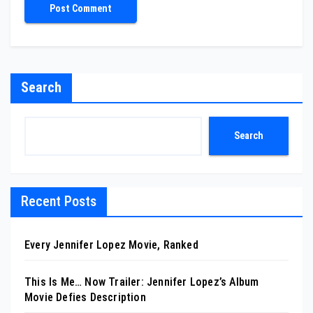
Search
Search
Recent Posts
Every Jennifer Lopez Movie, Ranked
This Is Me… Now Trailer: Jennifer Lopez’s Album
Movie Defies Description