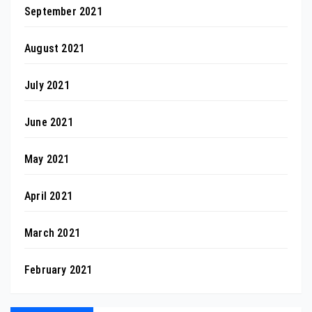
September 2021
August 2021
July 2021
June 2021
May 2021
April 2021
March 2021
February 2021