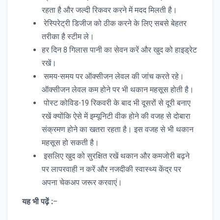
रहता है और जल्दी रिकवर करने में मदद मिलती है।
रेस्पिरेट्री डिजीज को ठीक करने के लिए सबसे बेहतर
तरीका है स्टीम ले।
हर दिन 8 गिलास पानी का सेवन करें और खुद को हाइड्रेट
रखें।
समय-समय पर ऑक्सीजन लेवल की जांच करते रहे।
ऑक्सीजन लेवल कम होने पर भी थकान महसूस होती है।
पोस्ट कोविड-19 रिकवरी के बाद भी दूसरों से दूरी बनाए
रखें क्योंकि ऐसे में इम्यूनिटी वीक होने की वजह से दोबारा
संक्रमण होने का खतरा रहता है। इस वजह से भी थकान
महसूस हो सकती है।
इसलिए खुद को सुरक्षित रखें थकान और कमजोरी बढ़ने
पर लापरवाही न करें और नजदीकी स्वास्थ्य केंद्र पर
अपना चेकअप जरूर करवाएं।
यह भी पढ़ें :
–