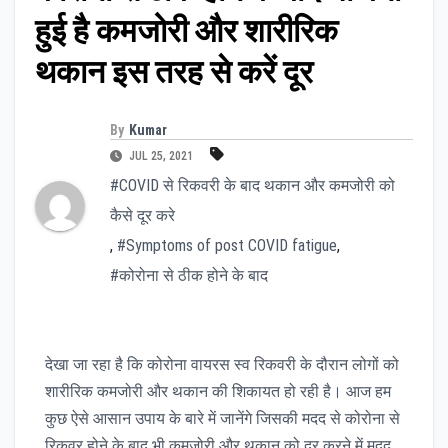
हुई है कमजोरी और शारीरिक
थकान इस तरह से करें दूर
By
Kumar
JUL 25, 2021
#COVID से रिकवरी के बाद थकान और कमजोरी को
कैसे दूर करे
,
#Symptoms of post COVID fatigue
,
#कोरोना से ठीक होने के बाद
देखा जा रहा है कि कोरोना वायरस स्व रिकवरी के दौरान लोगों को
शारीरिक कमजोरी और थकान की शिकायत हो रही है। आज हम
कुछ ऐसे आसान उपाय के बारे में जानेंगे जिसकी मदद से कोरोना से
रिकवर होने के बाद भी कमजोरी और थकान को दूर करने में मदद