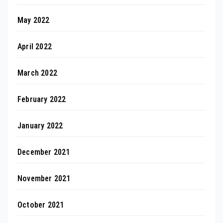
May 2022
April 2022
March 2022
February 2022
January 2022
December 2021
November 2021
October 2021