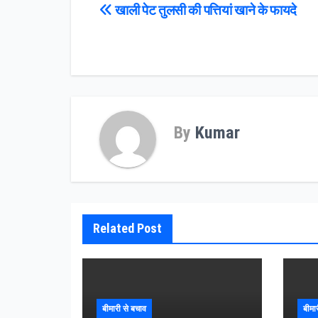
Post
खाली पेट तुलसी की पत्तियां खाने के फायदे
navigation
By
Kumar
Related Post
बीमारी से बचाव
बीमा