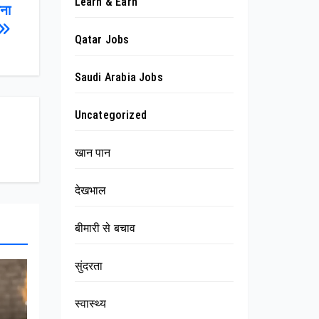
Learn & Earn
ोना
Qatar Jobs
Saudi Arabia Jobs
Uncategorized
खान पान
देखभाल
बीमारी से बचाव
सुंदरता
स्वास्थ्य