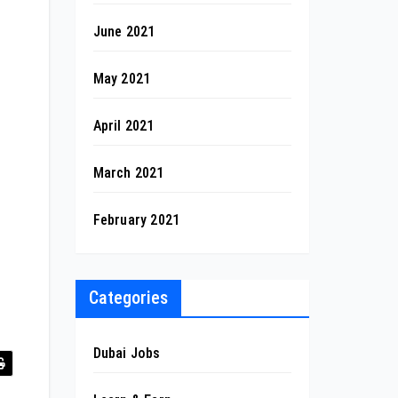
June 2021
May 2021
April 2021
March 2021
February 2021
Categories
Dubai Jobs