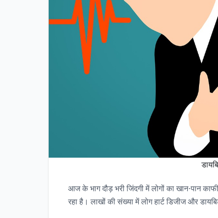
डायबिट
आज के भाग दौड़ भरी जिंदगी में लोगों का खान-पान का
रहा है। लाखों की संख्या में लोग हार्ट डिजीज और डायबिट