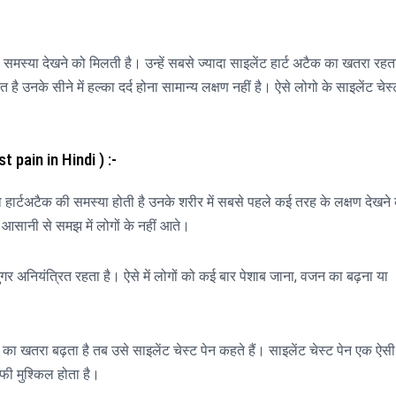
ी समस्या देखने को मिलती है। उन्हें सबसे ज्यादा साइलेंट हार्ट अटैक का खतरा रहत
ै उनके सीने में हल्का दर्द होना सामान्य लक्षण नहीं है। ऐसे लोगो के साइलेंट चेस्
t pain in Hindi ) :-
हार्टअटैक की समस्या होती है उनके शरीर में सबसे पहले कई तरह के लक्षण देखने
 आसानी से समझ में लोगों के नहीं आते।
शुगर अनियंत्रित रहता है। ऐसे में लोगों को कई बार पेशाब जाना, वजन का बढ़ना या
का खतरा बढ़ता है तब उसे साइलेंट चेस्ट पेन कहते हैं। साइलेंट चेस्ट पेन एक ऐसी
ाफी मुश्किल होता है।