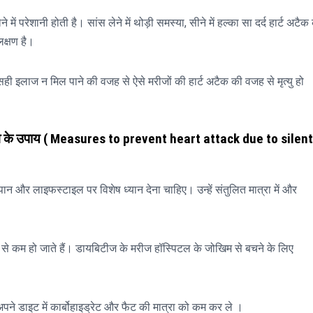
ेने में परेशानी होती है। सांस लेने में थोड़ी समस्या, सीने में हल्का सा दर्द हार्ट अटैक
लक्षण है।
ही इलाज न मिल पाने की वजह से ऐसे मरीजों की हार्ट अटैक की वजह से मृत्यु हो
व के उपाय
( Measures to prevent heart attack due to silent
न और लाइफस्टाइल पर विशेष ध्यान देना चाहिए। उन्हें संतुलित मात्रा में और
म से कम हो जाते हैं। डायबिटीज के मरीज हॉस्पिटल के जोखिम से बचने के लिए
पने डाइट में कार्बोहाइड्रेट और फैट की मात्रा को कम कर ले ।