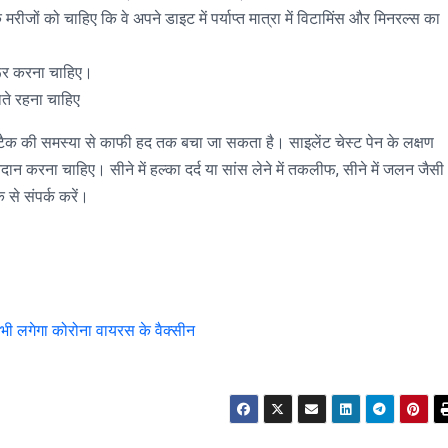
मरीजों को चाहिए कि वे अपने डाइट में पर्याप्त मात्रा में विटामिंस और मिनरल्स का
रूर करना चाहिए।
ाते रहना चाहिए
टैक की समस्या से काफी हद तक बचा जा सकता है। साइलेंट चेस्ट पेन के लक्षण
ान करना चाहिए। सीने में हल्का दर्द या सांस लेने में तकलीफ, सीने में जलन जैसी
 से संपर्क करें।
 भी लगेगा कोरोना वायरस के वैक्सीन