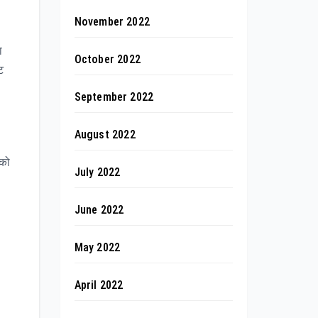
November 2022
ा
October 2022
ट
September 2022
August 2022
 को
July 2022
June 2022
May 2022
April 2022