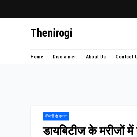
Skip
Thenirogi
to
content
Home
Disclaimer
About Us
Contact 
बीमारी से बचाव
डायबिटीज के मरीजों में 