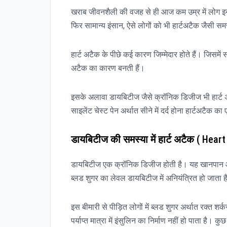
खराब जीवनशैली की वजह से ही आज कम उम्र में लोग इन स
फिर सामान्य इंसान, ऐसे लोगों को भी हार्टअटैक जैसी सम
हार्ट अटैक के पीछे कई कारण जिम्मेदार होते हैं। जिसमें
अटैक का कारण बनती हैं।
इसके अलावा डायबिटीज जैसे क्रॉनिक डिजीज भी हार्ट अट
साइलेंट चेस्ट पेन अर्थात सीने में दर्द होना हार्टअटैक क
डायबिटीज की समस्या में हार्ट अटैक
( Heart 
डायबिटीज एक क्रॉनिक डिजीज होती है। यह खानपान और
ब्लड शुगर का लेवल डायबिटीज में अनियंत्रित हो जाता
इस बीमारी से पीड़ित लोगों में ब्लड शुगर अर्थात रक्त श
पर्याप्त मात्रा में इंसुलिन का निर्माण नहीं हो पाता है। 