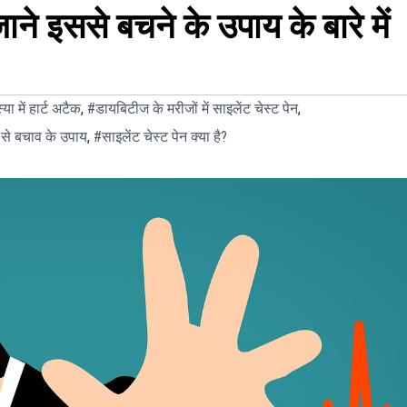
े इससे बचने के उपाय के बारे में
 में हार्ट अटैक
,
#डायबिटीज के मरीजों में साइलेंट चेस्ट पेन
,
क से बचाव के उपाय
,
#साइलेंट चेस्ट पेन क्या है?