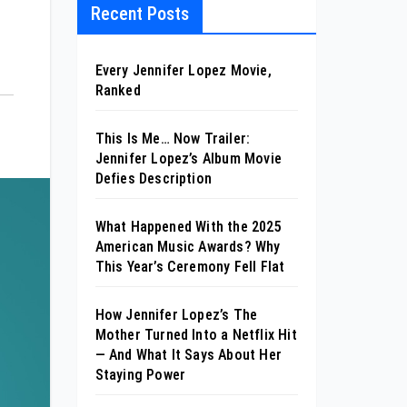
Recent Posts
Every Jennifer Lopez Movie,
Ranked
This Is Me… Now Trailer:
Jennifer Lopez’s Album Movie
Defies Description
What Happened With the 2025
American Music Awards? Why
This Year’s Ceremony Fell Flat
How Jennifer Lopez’s The
Mother Turned Into a Netflix Hit
— And What It Says About Her
Staying Power