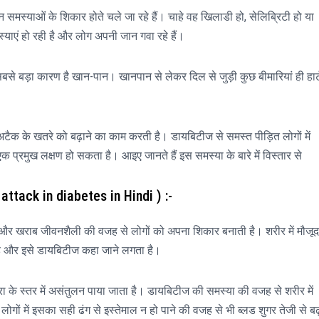
मस्याओं के शिकार होते चले जा रहे हैं। चाहे वह खिलाडी हो, सेलिब्रिटी हो या
स्याएं हो रही है और लोग अपनी जान गवा रहे हैं।
 सबसे बड़ा कारण है खान-पान। खानपान से लेकर दिल से जुड़ी कुछ बीमारियां ही हार्
ैक के खतरे को बढ़ाने का काम करती है। डायबिटीज से समस्त पीड़ित लोगों में
ा एक प्रमुख लक्षण हो सकता है। आइए जानते हैं इस समस्या के बारे में विस्तार से
attack in diabetes in Hindi ) :-
 खराब जीवनशैली की वजह से लोगों को अपना शिकार बनाती है। शरीर में मौजूद
 है और इसे डायबिटीज कहा जाने लगता है।
र्करा के स्तर में असंतुलन पाया जाता है। डायबिटीज की समस्या की वजह से शरीर में
कुछ लोगों में इसका सही ढंग से इस्तेमाल न हो पाने की वजह से भी ब्लड शुगर तेजी से बढ