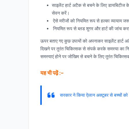
साइलेंट हार्ट अटैक से बचने के लिए डायबिटीज के 
सेवन करें।
ऐसे मरीजों को नियमित रूप से हल्का व्यायाम ज
नियमित रूप से ब्लड शुगर और हार्ट की जांच कर
ऊपर बताए गए कुछ उपायों को अपनाकर साइलेंट हार्ट अ
दिखने पर तुरंत चिकित्सक से संपर्क करके समस्या का निद
समस्याएं होने पर जोखिम से बचने के लिए तुरंत चिकित्सक
यह भी पढ़ें :–
सरकार ने किया ऐलान अक्टूबर से बच्चों को