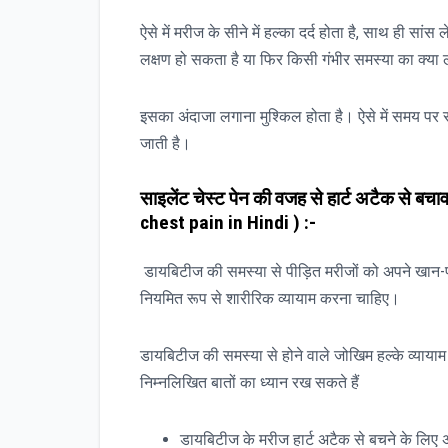
ऐसे में मरीज के सीने में हल्का दर्द होता है, साथ ही सांस ल
लक्षण हो सकता है या फिर किसी गंभीर समस्या का क्या 
इसका अंदाजा लगाना मुश्किल होता है। ऐसे में समय पर स
जाती है।
साइलेंट चेस्ट पेन की वजह से हार्ट अटैक से बचा
chest pain in Hindi ) :-
डायबिटीज की समस्या से पीड़ित मरीजों को अपने खान-पा
नियमित रूप से शारीरिक व्यायाम करना चाहिए।
डायबिटीज की समस्या से होने वाले जोखिम हल्के व्याया
निम्नलिखित बातों का ध्यान रख सकते हैं
डायबिटीज के मरीज हार्ट अटैक से बचने के लिए अ