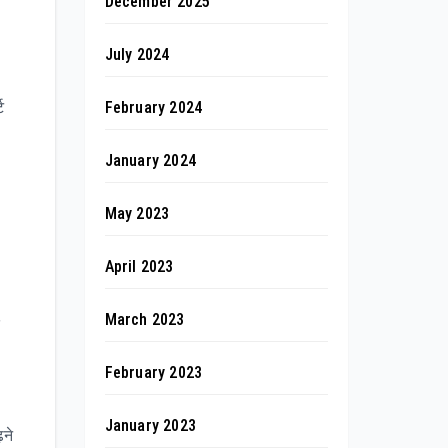
December 2025
July 2024
February 2024
ट
January 2024
May 2023
April 2023
March 2023
February 2023
January 2023
़ने