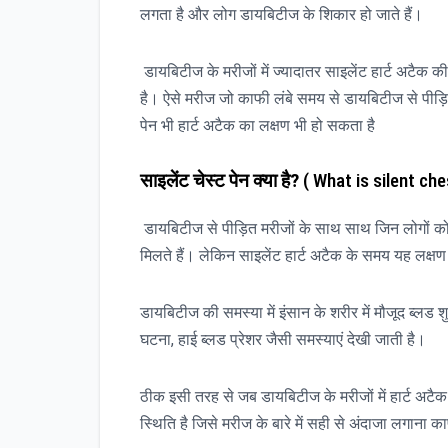
लगता है और लोग डायबिटीज के शिकार हो जाते हैं।
डायबिटीज के मरीजों में ज्यादातर साइलेंट हार्ट अटैक क
है। ऐसे मरीज जो काफी लंबे समय से डायबिटीज से पीड़ित ह
पेन भी हार्ट अटैक का लक्षण भी हो सकता है
साइलेंट चेस्ट पेन क्या है?
( What is silent ches
डायबिटीज से पीड़ित मरीजों के साथ साथ जिन लोगों को 
मिलते हैं। लेकिन साइलेंट हार्ट अटैक के समय यह लक्षण
डायबिटीज की समस्या में इंसान के शरीर में मौजूद ब्लड 
घटना, हाई ब्लड प्रेशर जैसी समस्याएं देखी जाती है।
ठीक इसी तरह से जब डायबिटीज के मरीजों में हार्ट अटैक 
स्थिति है जिसे मरीज के बारे में सही से अंदाजा लगाना क