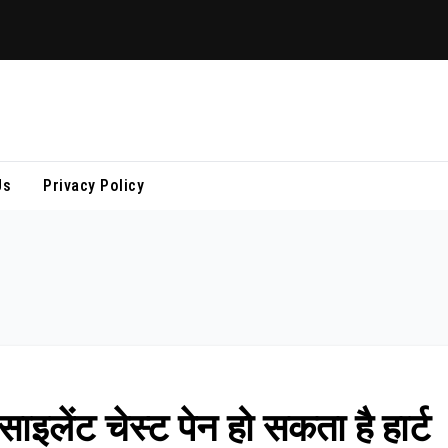
Us
Privacy Policy
साइलेंट चेस्ट पेन हो सकता है हार्ट