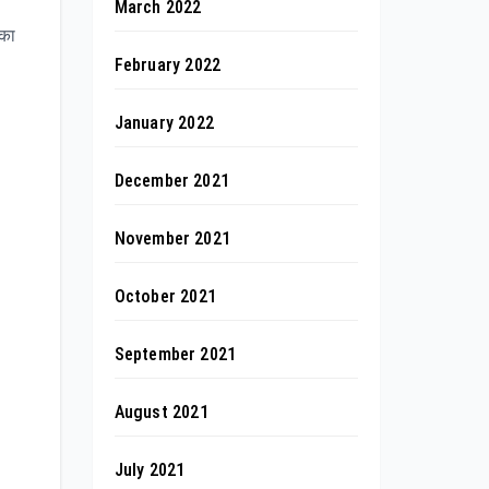
March 2022
 का
February 2022
January 2022
December 2021
November 2021
October 2021
September 2021
August 2021
July 2021