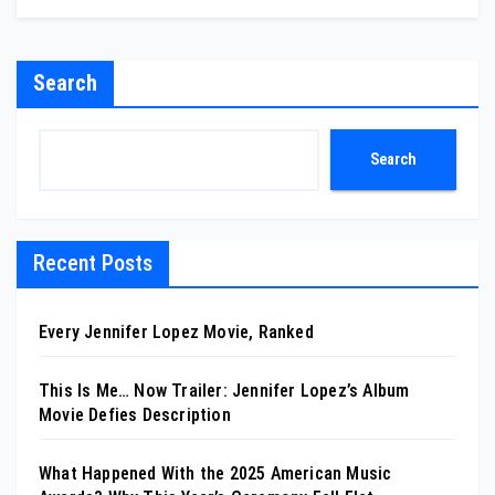
Search
Search
Recent Posts
Every Jennifer Lopez Movie, Ranked
This Is Me… Now Trailer: Jennifer Lopez’s Album
Movie Defies Description
What Happened With the 2025 American Music