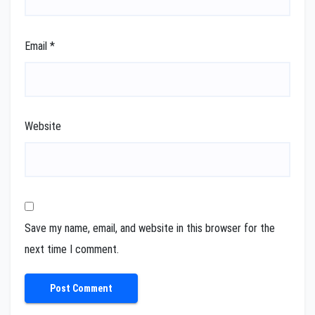
Email
*
Website
Save my name, email, and website in this browser for the
next time I comment.