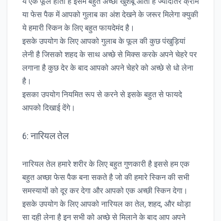
ये एक फूल होता है इसमें बहुत अच्छी खुशबू आती है ज्यादातर क्रीम
या फेस पैक में आपको गुलाब का अंश देखने के जरूर मिलेगा क्युकी
ये हमारी स्किन के लिए बहुत फायदेमंद है।
इसके उपयोग के लिए आपको गुलाब के फूल की कुछ पंखुड़ियां
लेनी है जिसको शहद के साथ अच्छे से मिक्स करके अपने चेहरे पर
लगाना है कुछ देर के बाद आपको अपने चेहरे को अच्छे से धो लेना
है।
इसका उपयोग नियमित रूप से करने से इसके बहुत से फायदे
आपको दिखाई देंगे।
6: नारियल तेल
नारियल तेल हमारे शरीर के लिए बहुत गुणकारी है इससे हम एक
बहुत अच्छा फेस पैक बना सकते है जो की हमारे स्किन की सभी
समस्यायों को दूर कर देगा और आपको एक अच्छी स्किन देगा।
इसके उपयोग के लिए आपको नारियल का तेल, शहद, और थोड़ा
सा दही लेना है इन सभी को अच्छे से मिलाने के बाद आप अपने