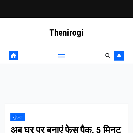
Skip
Thenirogi
to
content
सुंदरता
अब घर पर बनाएं फेस पैक, 5 मिनट