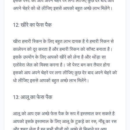
इसके पेस्ट को आप अपने चेहरे पर लगा लीजिए कुछ देर बाद आप
अपने चेहरे को धो लीजिए इससे आपको बहुत अच्छे लाभ मिलेंगे।
12: खीरे का फेस पैक
खीरा हमारी स्किन के लिए बहुत लाभ दायक है ये हमारी स्किन से
कालेपन को दूर करता है और हमारी स्किन को सॉफ्ट बनाता है।
इसके उपयोग के लिए आपको खीरे को लेना है और थोड़ा सा
एलोवेरा जेल को मिक्स करना है। जो पेस्ट बन कर तैयार होगा
इसको आप अपने चेहरे पर लगा लीजिए कुछ देर बाद अपने चेहरे को
धो लीजिए इससे आपको बहुत अच्छे लाभ मिलेंगे।
13: आलू का फेस पैक
आलू को आप एक अच्छे फेस पैक के रूप में इस्तमाल कर सकते है
आपको इसके इस्तमाल के लिए आलू के टुकड़े का रस, नींबू का रस
और शहद लेना है इन सभी चीजों को अच्छे से मिलाने पर आप