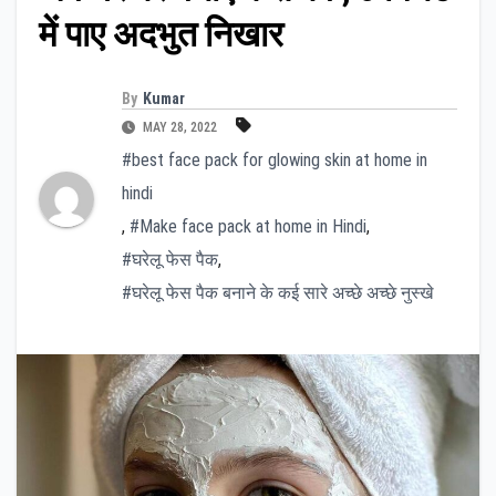
में पाए अदभुत निखार
By
Kumar
MAY 28, 2022
#best face pack for glowing skin at home in
hindi
,
#Make face pack at home in Hindi
,
#घरेलू फेस पैक
,
#घरेलू फेस पैक बनाने के कई सारे अच्छे अच्छे नुस्खे