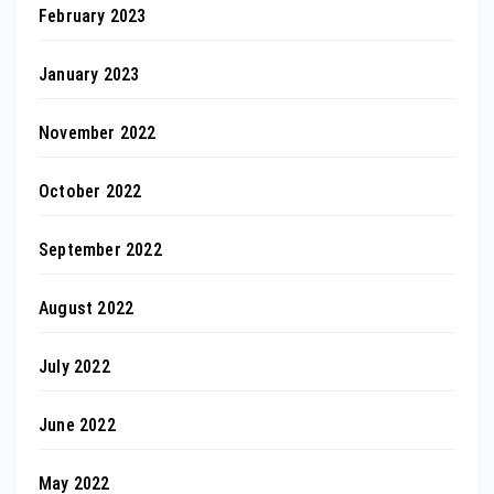
February 2023
January 2023
November 2022
October 2022
September 2022
August 2022
July 2022
June 2022
May 2022