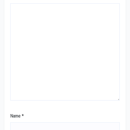
Name
*