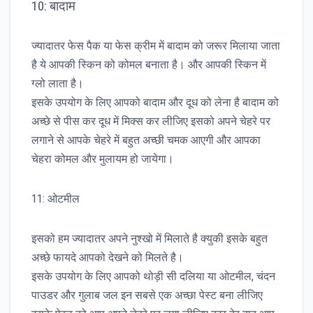
10: बादाम
ज्यादातर फेस पैक या फेस क्रीम में बादाम को जरूर मिलाया जाता
है ये आपकी स्किन को कोमल बनाता है। और आपकी स्किन में
ग्लो लाता है।
इसके उपयोग के लिए आपको बादाम और दूध को लेना है बादाम को
अच्छे से पीस कर दूध में मिक्स कर लीजिए इसको अपने चेहरे पर
लगाने से आपके चेहरे में बहुत अच्छी चमक आएगी और आपका
चेहरा कोमल और मुलायम हो जायेगा।
11: ओटमील
इसको हम ज्यादातर अपने नुश्खो में मिलाते है क्युकी इसके बहुत
अच्छे फायदे आपको देखने को मिलते है।
इसके उपयोग के लिए आपको थोड़ी सी दलिया या ओटमील, चंदन
पाउडर और गुलाब जल इन सबसे एक अच्छा पेस्ट बना लीजिए