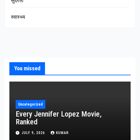
सुंदरता
स्वास्थ्य
You missed
Uncategorized
Every Jennifer Lopez Movie,
Ranked
JULY 9, 2026
KUMAR