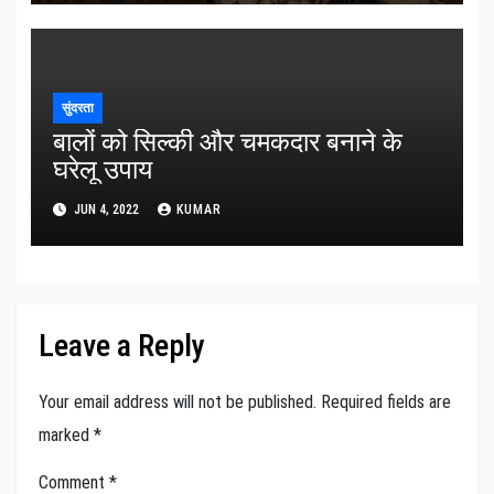
सुंदरता
बालों को सिल्की और चमकदार बनाने के
घरेलू उपाय
JUN 4, 2022
KUMAR
Leave a Reply
Your email address will not be published.
Required fields are
marked
*
Comment
*