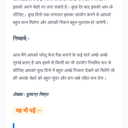
इसको अपने चेहरे पर लगा सकते है। कुछ देर बाद इसको आप धो
लीजिए। कुछ दिनो तक लगातार इसका उपयोग करने से आपको
बहुत लाभ मिलेगा और आपकी स्किन बहुत मुलायम हो जायेगी।
निष्कर्ष:-
आज मैंने आपको घरेलू फेस पैक बनाने के कई सारे अच्छे अच्छे
नुस्खे बताए है आप इसमें से किसी का भी उपयोग नियमित रूप से
कीजिए आपको कुछ दिनो में बहुत अच्छे रिजल्ट देखने को मिलेंगे जो
की आपके चेहरे को बहुत सुंदर और दाग धब्बे रहित बना देगा।
लेखक : कुशाग्र मिश्रा
यह भी पढ़ें :–