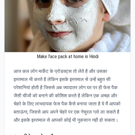
Make face pack at home in Hindi
आज कल लोग मार्केट के प्रोडक्ट्स तो लेते है और उसका
इस्तमाल भी करते है लेकिन इसके इस्तमाल से उन्हें बहुत सी
परेशानियां होती है जिससे अब ज्यादातर लोग घर पर ही फेस पैक
जैसी चीजों को बनाने की कोशिश करते है लेकिन एक अच्छा और
चेहरे के लिए लाभदायक फेस पैक कैसे बनाया जाता है ये मैं आपको
बताऊंगा, जिससे आप अपने चेहरे पर एक नेचुरल ग्लो ला सकते है
और इसके इस्तमाल से आपको कोई भी नुकसान नही हो सकता।