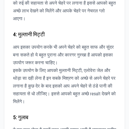
को रुई की सहायता से अपने चेहरे पर लगाना है इससे आपको बहुत
अच्छे लाभ देखने को मिलेंगे और आपके चेहरे पर नेचरल ग्लो
आएगा।
4: मुल्तानी मिट्टी
आप इसका उपयोग करके भी अपने चेहरे को बहुत साफ और सुंदर
बना सकते हो ये बहुत पुराना और कारगर नुस्खा है आपको इसका
उपयोग जरूर करना चाहिए।
इसके उपयोग के लिए आपको मुल्तानी मिट्टी, एलोवेरा जेल और
थोड़ा सा दही लेना है इन सबके मिश्रण को अच्छे से अपने चेहरे पर
लगाना है कुछ देर के बाद इसको आप अपने चेहरे से ठंडे पानी की
सहायता से धो लीजिए। इससे आपको बहुत अच्छे result देखने को
मिलेंगे।
5: गुलाब