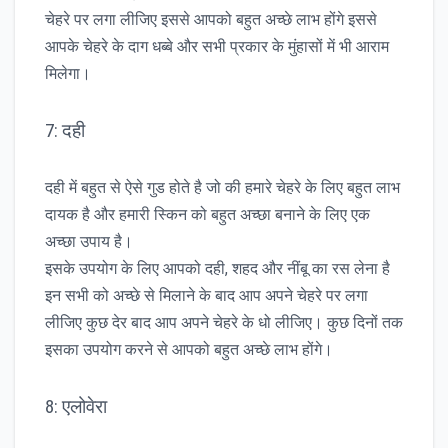
चेहरे पर लगा लीजिए इससे आपको बहुत अच्छे लाभ होंगे इससे
आपके चेहरे के दाग धब्बे और सभी प्रकार के मुंहासों में भी आराम
मिलेगा।
7: दही
दही में बहुत से ऐसे गुड होते है जो की हमारे चेहरे के लिए बहुत लाभ
दायक है और हमारी स्किन को बहुत अच्छा बनाने के लिए एक
अच्छा उपाय है।
इसके उपयोग के लिए आपको दही, शहद और नींबू का रस लेना है
इन सभी को अच्छे से मिलाने के बाद आप अपने चेहरे पर लगा
लीजिए कुछ देर बाद आप अपने चेहरे के धो लीजिए। कुछ दिनों तक
इसका उपयोग करने से आपको बहुत अच्छे लाभ होंगे।
8: एलोवेरा