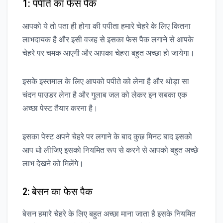
1: पपीते का फेस पैक
आपको ये तो पता ही होगा की पपीता हमारे चेहरे के लिए कितना
लाभदायक है और इसी वजह से इसका फेस पैक लगाने से आपके
चेहरे पर चमक आएगी और आपका चेहरा बहुत अच्छा हो जायेगा।
इसके इस्तमाल के लिए आपको पपीते को लेना है और थोड़ा सा
चंदन पाउडर लेना है और गुलाब जल को लेकर इन सबका एक
अच्छा पेस्ट तैयार करना है।
इसका पेस्ट अपने चेहरे पर लगाने के बाद कुछ मिनट बाद इसको
आप धो लीजिए इसको नियमित रूप से करने से आपको बहुत अच्छे
लाभ देखने को मिलेंगे।
2: बेसन का फेस पैक
बेसन हमारे चेहरे के लिए बहुत अच्छा माना जाता है इसके नियमित