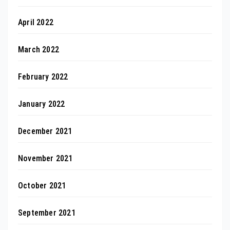
April 2022
March 2022
February 2022
January 2022
December 2021
November 2021
October 2021
September 2021