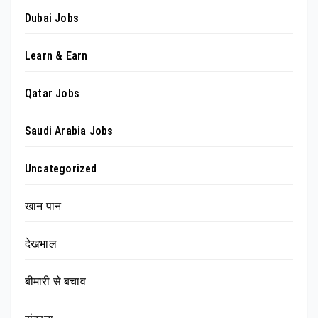
Dubai Jobs
Learn & Earn
Qatar Jobs
Saudi Arabia Jobs
Uncategorized
खान पान
देखभाल
बीमारी से बचाव