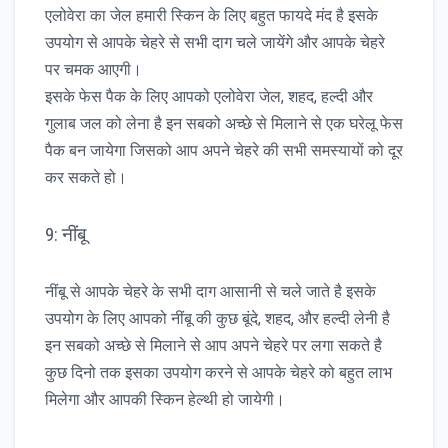
एलोवेरा का जेल हमारी स्किन के लिए बहुत फायदे मंद है इसके
उपयोग से आपके चेहरे से सभी दाग चले जायेंगे और आपके चेहरे
पर चमक आएगी।
इसके फेस पैक के लिए आपको एलोवेरा जेल, शहद, हल्दी और
गुलाब जल को लेना है इन सबको अच्छे से मिलाने से एक घरेलू फेस
पैक बन जायेगा जिसको आप अपने चेहरे की सभी समस्यायों को दूर
कर सकते हो।
9: नींबू
नींबू से आपके चेहरे के सभी दाग आसानी से चले जाते है इसके
उपयोग के लिए आपको नींबू की कुछ बूंदे, शहद, और हल्दी लेनी है
इन सबको अच्छे से मिलाने से आप अपने चेहरे पर लगा सकते है
कुछ दिनो तक इसका उपयोग करने से आपके चेहरे को बहुत लाभ
मिलेगा और आपकी स्किन हेल्थी हो जायेगी।