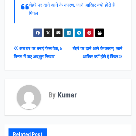
चेहरे पर दाने आने के कारण, जाने आखिर क्यों होते है
पिंपल
Post
अब घर पर बनाएं फेस पैक, 5
चेहरे पर दाने आने के कारण, जाने
मिनट में पाए अदभुत निखार
आखिर क्यों होते है पिंपल
navigation
By
Kumar
Related Post