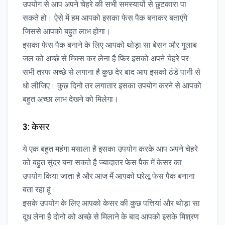
उपयोग से आप अपने चेहरे की सभी समस्यायों से छुटकारा पा
सकते हो। ऐसे में हम आपको इसका फेस पैक बनाकर बताएंगे
जिससे आपको बहुत लाभ होगा।
इसका फेस पैक बनाने के लिए आपको थोड़ा सा बेसन और गुलाब
जल को अच्छे से मिक्स कर लेना है फिर इसको अपने चेहरे पर
सभी तरफ अच्छे से लगाना है कुछ देर बाद आप इसको ठंडे पानी से
धो लीजिए। कुछ दिनो तर लगातार इसका उपयोग करने से आपको
बहुत अच्छा लाभ देखने को मिलेगा।
3: केसर
ये एक बहुत महंगा मसाला है इसका उपयोग करके आप अपने चेहरे
को बहुत सुंदर बना सकते है ज्यादातर फेस पैक में केसर का
उपयोग किया जाता है और आज मैं आपको घरेलू फेस पैक बनाना
बता रहा हूं।
इसके उपयोग के लिए आपको केसर की कुछ पत्तियां और थोड़ा सा
दूध लेना है दोनो को अच्छे से मिलाने के बाद आपको इसके मिश्रण