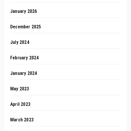
January 2026
December 2025
July 2024
February 2024
January 2024
May 2023
April 2023
March 2023