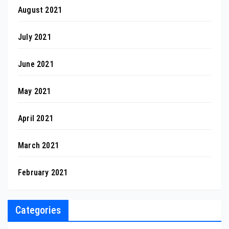
August 2021
July 2021
June 2021
May 2021
April 2021
March 2021
February 2021
Categories