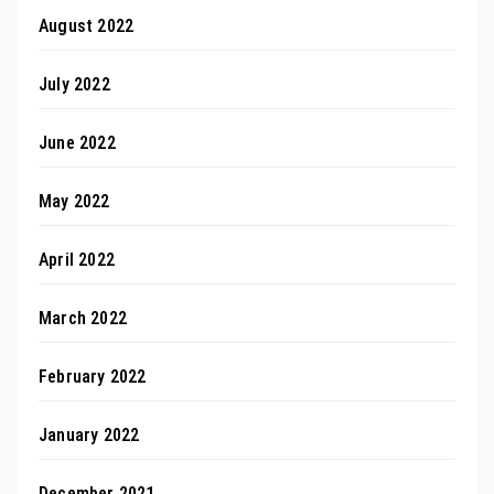
August 2022
July 2022
June 2022
May 2022
April 2022
March 2022
February 2022
January 2022
December 2021