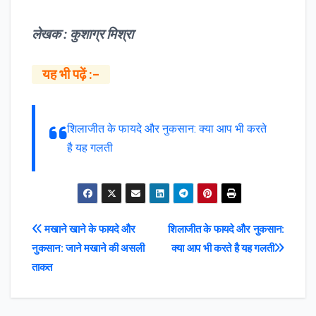
लेखक : कुशाग्र मिश्रा
यह भी पढ़ें :–
शिलाजीत के फायदे और नुकसान: क्या आप भी करते
है यह गलती
Post
मखाने खाने के फायदे और
शिलाजीत के फायदे और नुकसान:
नुकसान: जाने मखाने की असली
क्या आप भी करते है यह गलती
navigation
ताकत