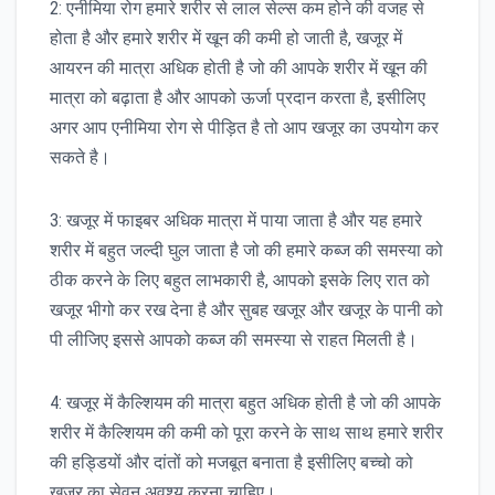
2: एनीमिया रोग हमारे शरीर से लाल सेल्स कम होने की वजह से
होता है और हमारे शरीर में खून की कमी हो जाती है, खजूर में
आयरन की मात्रा अधिक होती है जो की आपके शरीर में खून की
मात्रा को बढ़ाता है और आपको ऊर्जा प्रदान करता है, इसीलिए
अगर आप एनीमिया रोग से पीड़ित है तो आप खजूर का उपयोग कर
सकते है।
3: खजूर में फाइबर अधिक मात्रा में पाया जाता है और यह हमारे
शरीर में बहुत जल्दी घुल जाता है जो की हमारे कब्ज की समस्या को
ठीक करने के लिए बहुत लाभकारी है, आपको इसके लिए रात को
खजूर भीगो कर रख देना है और सुबह खजूर और खजूर के पानी को
पी लीजिए इससे आपको कब्ज की समस्या से राहत मिलती है।
4: खजूर में कैल्शियम की मात्रा बहुत अधिक होती है जो की आपके
शरीर में कैल्शियम की कमी को पूरा करने के साथ साथ हमारे शरीर
की हड्डियों और दांतों को मजबूत बनाता है इसीलिए बच्चो को
खजूर का सेवन अवश्य करना चाहिए।