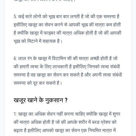
5: कई सारे लोगो को भूख बार बार लगती है जो की एक समस्या है
इसीलिए खजूर का सेवन करने से आपकी भूख की मात्रा कम होती
है क्योंकि खजूर में फाइबर की मात्रा अधिक होती है जो की आपकी
भूख को मिटाने में सहायक है।
6: लाल रंग के खजूर में विटामिन सी की मात्रा अच्छी होती है जो
की हमारी त्वचा के लिए लाभकारी है इसीलिए जिनको त्वचा संबंधी
समस्या है वह खजूर का सेवन कर सकते है और अपनी त्वचा संबंधी
समस्या को दूर कर सकते है।
खजूर खाने के नुकसान ?
1: खजूर का अधिक सेवन नहीं करना चाहिए क्योंकि खजूर में शुगर
की मात्रा अधिक होती है जो की आपके शरीर में ब्लड प्रेशर को
बढ़ता है इसीलिए आपको खजूर का सेवन एक नियमित मात्रा में