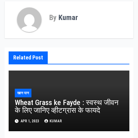
By
Kumar
Related Post
खान पान
Wheat Grass ke Fayde : स्वस्थ जीवन
के लिए जानिए व्हीटग्रास के फायदे
APR 1, 2023
KUMAR