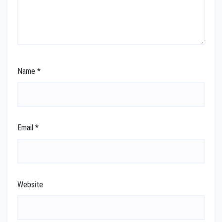
Name
*
Email
*
Website