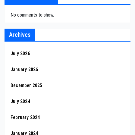
No comments to show.
Archives
July 2026
January 2026
December 2025
July 2024
February 2024
January 2024