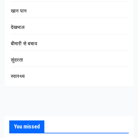
खान पान
देखभाल
बीमारी से बचाव
सुंदरता
स्वास्थ्य
You missed