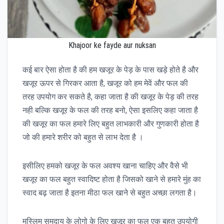
Khajoor ke fayde aur nuksan
कई बार ऐसा होता है की हम खजूर के पेड़ के पास खड़े होते है और
खजूर ऊपर से गिरकर आता है, खजूर को हम मेवें और फल की
तरह उपयोग कर सकते है, कहा जाता है की खजूर के पेड़ की तरह
नही बल्कि खजूर के फल की तरह बनो, ऐसा इसलिए कहा जाता है
की खजूर का फल हमारे लिए बहुत लाभकारी और गुणकारी होता है
जो की हमारे शरीर को बहुत से लाभ देता है ।
इसीलिए हमको खजूर के फल अवश्य खाना चाहिए और वैसे भी
खजूर का फल बहुत स्वादिष्ट होता है जिसको खाने से हमारे मुंह का
स्वाद बढ़ जाता है इतना मीठा फल खाने से बहुत अच्छा लगता है।
मुस्लिम समुदाय के लोगो के लिए खजूर का फल एक बहुत उपयोगी