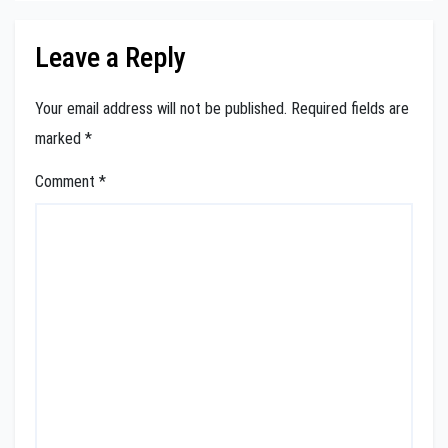
Leave a Reply
Your email address will not be published.
Required fields are
marked
*
Comment
*