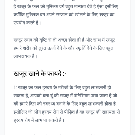
है खजूर के फल को मुस्लिम वर्ग बहुत मान्यता देते है ऐसा इसीलिए
क्योंकि मुस्लिक वर्ग अपने रमजान को खोलने के लिए खजूर का
उपयोग करते है।
खजूर स्वाद की दृष्टि से तो अच्छा होता ही है और साथ में खजूर
हमारे शरीर को तुरंत ऊर्जा देने के और स्फूर्ति देने के लिए बहुत
लाभदायक है।
खजूर खाने के फायदे :-
1: खजूर का फल ह्रदय के मरीजों के लिए बहुत लाभकारी हो
सकता है, आपको बता दूं की खजूर में पोटेशियम पाया जाता है जो
की हमारे दिल को स्वस्थ्य बनाने के लिए बहुत लाभकारी होता है,
इसीलिए जो लोग ह्रदय रोग से पीड़ित है वह खजूर की सहायता से
ह्रदय रोग में लाभ पा सकते है।