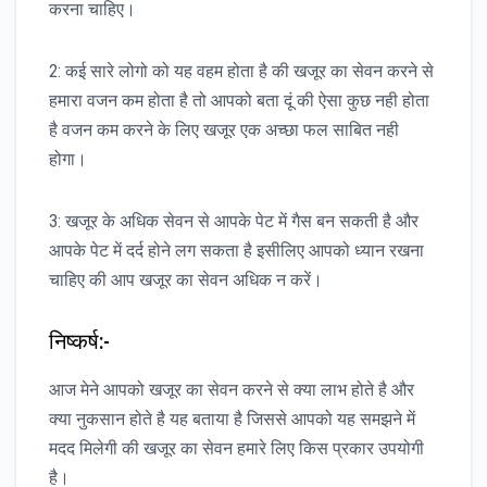
करना चाहिए।
2: कई सारे लोगो को यह वहम होता है की खजूर का सेवन करने से
हमारा वजन कम होता है तो आपको बता दूं की ऐसा कुछ नही होता
है वजन कम करने के लिए खजूर एक अच्छा फल साबित नही
होगा।
3: खजूर के अधिक सेवन से आपके पेट में गैस बन सकती है और
आपके पेट में दर्द होने लग सकता है इसीलिए आपको ध्यान रखना
चाहिए की आप खजूर का सेवन अधिक न करें।
निष्कर्ष:-
आज मेने आपको खजूर का सेवन करने से क्या लाभ होते है और
क्या नुकसान होते है यह बताया है जिससे आपको यह समझने में
मदद मिलेगी की खजूर का सेवन हमारे लिए किस प्रकार उपयोगी
है।