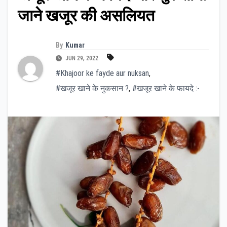
जाने खजूर की असलियत
By
Kumar
JUN 29, 2022
#Khajoor ke fayde aur nuksan
,
#खजूर खाने के नुकसान ?
,
#खजूर खाने के फायदे :-