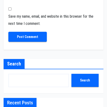
Save my name, email, and website in this browser for the
next time I comment.
Search
Search
Recent Posts