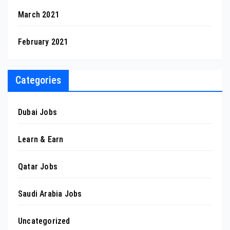
March 2021
February 2021
Categories
Dubai Jobs
Learn & Earn
Qatar Jobs
Saudi Arabia Jobs
Uncategorized