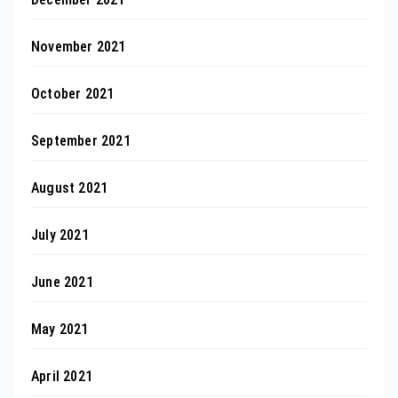
November 2021
October 2021
September 2021
August 2021
July 2021
June 2021
May 2021
April 2021