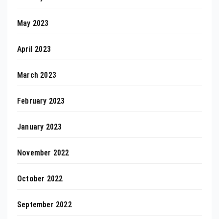
May 2023
April 2023
March 2023
February 2023
January 2023
November 2022
October 2022
September 2022