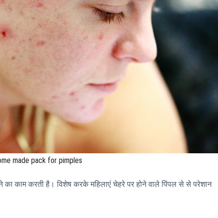
me made pack for pimples
़ने का काम करती है। विशेष करके महिलाएं चेहरे पर होने वाले पिंपल से से परेशान