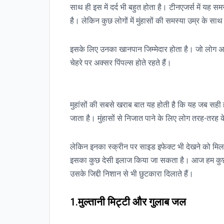
साथ ही इस में दर्द भी बहुत होता है। टीनएजर्स में यह 
है। लेकिन कुछ लोगों में मुंहासों की समस्या उम्र के सा
इसके लिए उनका खानपान जिम्मेदार होता है। जो लोग 
चेहरे पर अक्सर पिंपल्स होते रहते हैं।
मुहांसों की सबसे खराब बात यह होती है कि यह जब सही हो 
जाता है। मुंहासों से निजात पाने के लिए लोग तरह-तरह क
लेकिन इनका स्क्रीन पर साइड इफेक्ट भी देखने को मिलता 
इसका कुछ देसी इलाज किया जा सकता है। आज हम कुछ ऐसे फ
उसके जिद्दी निशान से भी छुटकारा दिलाते हैं।
1.
मुल्तानी
मिट्टी और गुलाब जल