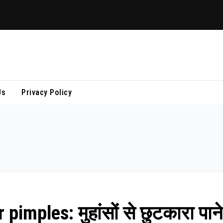
Us
Privacy Policy
mples: मुहांसों से छुटकारा पाने