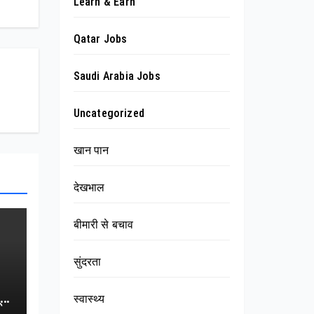
Learn & Earn
Qatar Jobs
Saudi Arabia Jobs
Uncategorized
खान पान
देखभाल
बीमारी से बचाव
सुंदरता
स्वास्थ्य