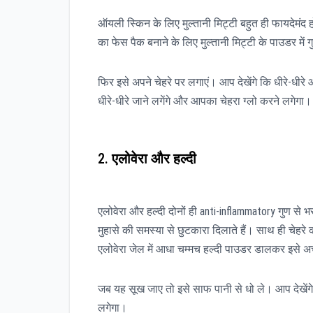
ऑयली स्किन के लिए मुल्तानी मिट्टी बहुत ही फायदेमंद
का फेस पैक बनाने के लिए मुल्तानी मिट्टी के पाउडर में 
फिर इसे अपने चेहरे पर लगाएं। आप देखेंगे कि धीरे-धीरे
धीरे-धीरे जाने लगेंगे और आपका चेहरा ग्लो करने लगेगा।
2.
एलोवेरा और हल्दी
एलोवेरा और हल्दी दोनों ही anti-inflammatory गुण से भर
मुहासे की समस्या से छुटकारा दिलाते हैं। साथ ही चेहरे क
एलोवेरा जेल में आधा चम्मच हल्दी पाउडर डालकर इसे अच
जब यह सूख जाए तो इसे साफ पानी से धो ले। आप देखेंग
लगेगा।