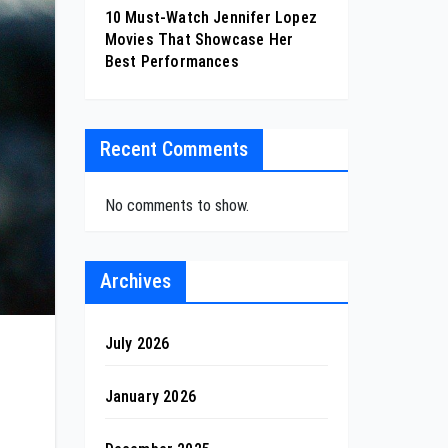
10 Must-Watch Jennifer Lopez
Movies That Showcase Her
Best Performances
Recent Comments
No comments to show.
Archives
July 2026
January 2026