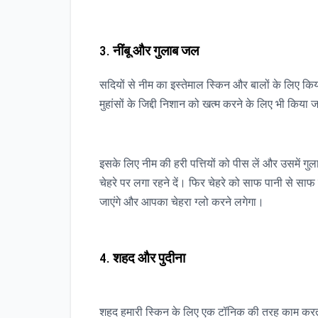
3.
नींबू और गुलाब जल
सदियों से नीम का इस्तेमाल स्किन और बालों के लिए किया 
मुहांसों के जिद्दी निशान को खत्म करने के लिए भी किया
इसके लिए नीम की हरी पत्तियों को पीस लें और उसमें ग
चेहरे पर लगा रहने दें। फिर चेहरे को साफ पानी से साफ कर
जाएंगे और आपका चेहरा ग्लो करने लगेगा।
4.
शहद और पुदीना
शहद हमारी स्किन के लिए एक टॉनिक की तरह काम करता है