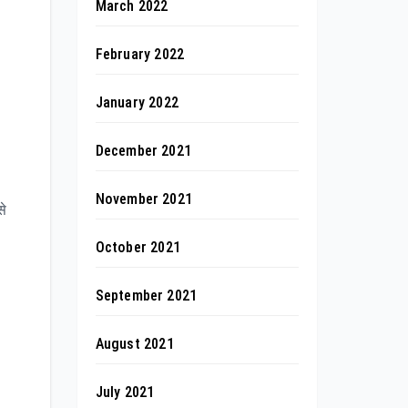
March 2022
February 2022
January 2022
December 2021
November 2021
से
October 2021
September 2021
August 2021
July 2021