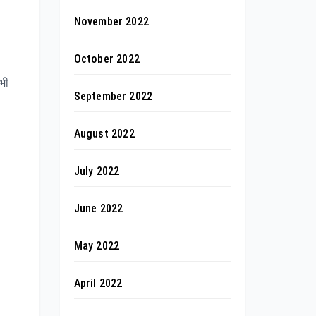
November 2022
October 2022
 भी
September 2022
August 2022
July 2022
June 2022
May 2022
April 2022