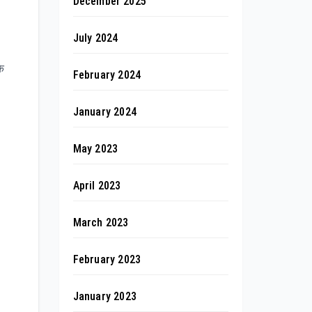
December 2025
July 2024
े
February 2024
January 2024
May 2023
April 2023
March 2023
February 2023
January 2023