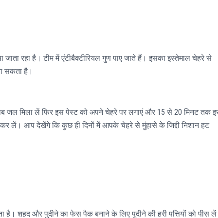
जाता रहा है। टीम में एंटीबैक्टीरियल गुण पाए जाते हैं। इसका इस्तेमाल चेहरे से
 जा सकता है।
ुलाब जल मिला लें फिर इस पेस्ट को अपने चेहरे पर लगाएं और 15 से 20 मिनट तक इ
 लें। आप देखेंगे कि कुछ ही दिनों में आपके चेहरे से मुंहासे के जिद्दी निशान हट
। शहद और पुदीने का फेस पैक बनाने के लिए पुदीने की हरी पत्तियों को पीस लें