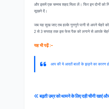
और इसमें एक चम्मच शहद मिला लें। फिर इन दोनों को मि
सूखने दें।
जब यह सुख जाए तब हल्के गुनगुने पानी से अपने चेहरे 
2 से 3 सप्ताह तक इस फेस पैक को लगाने से आपके चेहरे स
यह भी पढ़ें :–
आप की ये आदतें बालों के झड़ने का कारण ह
Post
बढ़ती उम्र को थामने के लिए दही चीनी खाएं और
navigation