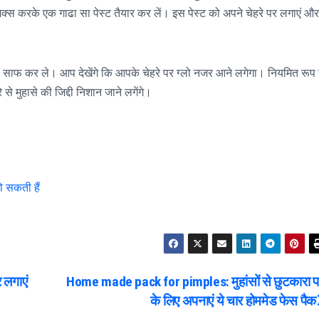
क्स करके एक गाढा सा पेस्ट तैयार कर लें। इस पेस्ट को अपने चेहरे पर लगाएं और
को साफ कर ले। आप देखेंगे कि आपके चेहरे पर ग्लो नजर आने लगेगा। नियमित रूप 
े मुहासे की जिद्दी निशान जाने लगेंगे।
ो सकती हैं
 लगाएं
Home made pack for pimples: मुहांसों से छुटकारा प
के लिए अपनाएं ये चार होममेड फेस पैक