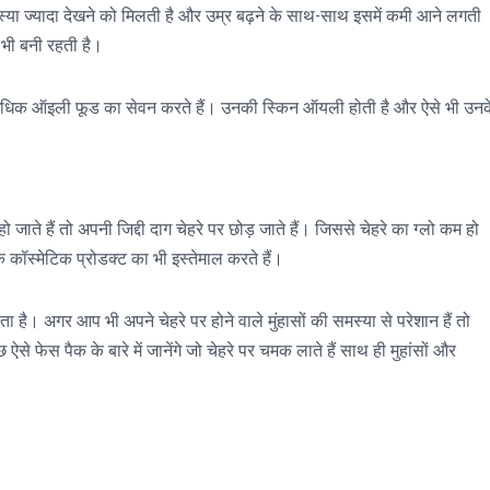
समस्या ज्यादा देखने को मिलती है और उम्र बढ़ने के साथ-साथ इसमें कमी आने लगती
थ भी बनी रहती है।
अधिक ऑइली फूड का सेवन करते हैं। उनकी स्किन ऑयली होती है और ऐसे भी उनक
जाते हैं तो अपनी जिद्दी दाग चेहरे पर छोड़ जाते हैं। जिससे चेहरे का ग्लो कम हो
े कॉस्मेटिक प्रोडक्ट का भी इस्तेमाल करते हैं।
है। अगर आप भी अपने चेहरे पर होने वाले मुंहासों की समस्या से परेशान हैं तो
ेस पैक के बारे में जानेंगे जो चेहरे पर चमक लाते हैं साथ ही मुहांसों और