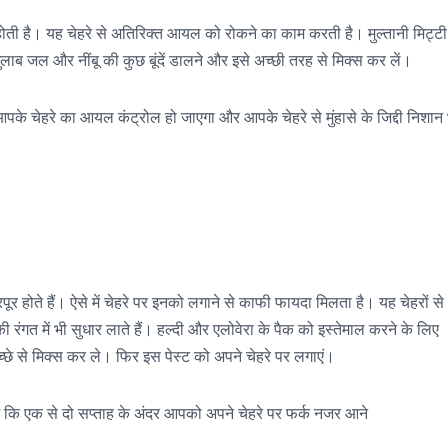
 होती है। यह चेहरे से अतिरिक्त आयल को रोकने का काम करती है। मुल्तानी मिट्टी
गुलाब जल और नींबू की कुछ बूंदें डालने और इसे अच्छी तरह से मिक्स कर लें।
 आपके चेहरे का आयल कंट्रोल हो जाएगा और आपके चेहरे से मुंहासे के जिद्दी निशान
पूर होते हैं। ऐसे में चेहरे पर इनको लगाने से काफी फायदा मिलता है। यह चेहरों से
ी रंगत में भी सुधार लाते हैं। हल्दी और एलोवेरा के पैक को इस्तेमाल करने के लिए
्छे से मिक्स कर ले। फिर इस पेस्ट को अपने चेहरे पर लगाएं।
े कि एक से दो सप्ताह के अंदर आपको अपने चेहरे पर फर्क नजर आने