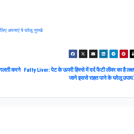
ए अपनाएं ये घरेलू नुस्खे
 गलती करने
Fatty Liver: पेट के ऊपरी हिस्से में दर्द फैटी लीवर का है लक्
जाने इससे राहत पाने के घरेलू उपाय