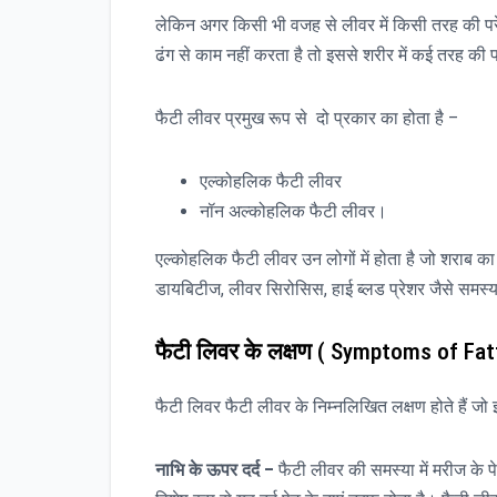
लेकिन अगर किसी भी वजह से लीवर में किसी तरह की पर
ढंग से काम नहीं करता है तो इससे शरीर में कई तरह की प
फैटी लीवर प्रमुख रूप से दो प्रकार का होता है –
एल्कोहलिक फैटी लीवर
नॉन अल्कोहलिक फैटी लीवर।
एल्कोहलिक फैटी लीवर उन लोगों में होता है जो शराब का 
डायबिटीज, लीवर सिरोसिस, हाई ब्लड प्रेशर जैसे समस्याओ
फैटी लिवर के लक्षण
( Symptoms of Fatty 
फैटी लिवर फैटी लीवर के निम्नलिखित लक्षण होते हैं जो 
नाभि
के
ऊपर
दर्द
–
फैटी लीवर की समस्या में मरीज के पे