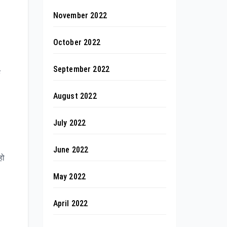
ा
November 2022
October 2022
September 2022
क
August 2022
July 2022
June 2022
हो
May 2022
April 2022