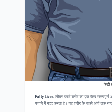
फैटी 
Fatty Liver:
लीवर हमारे शरीर का एक बेहद महत्वपूर्ण 
पचाने में मदद करता है। यह शरीर के बाकी अंगों तक रक्