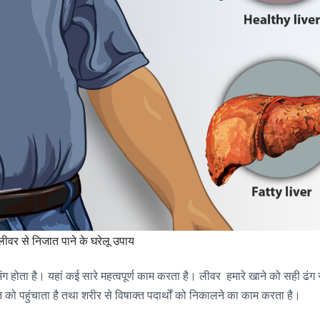
लीवर से निजात पाने के घरेलू उपाय
अंग होता है। यहां कई सारे महत्वपूर्ण काम करता है। लीवर हमारे खाने को सही ढंग 
त को पहुंचाता है तथा शरीर से विषाक्त पदार्थों को निकालने का काम करता है।