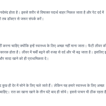
ायदेमंद होता है। इससे शरीर से विषाक्त पदार्थ बाहर निकल जाता है और पेट दर्द में
ो तब डॉक्टर से जरूर संपर्क करें।
 करना चाहिए क्योंकि इन्हें स्वास्थ्य के लिए अच्छा नहीं माना जाता। फैटी लीवर क
कारक होता है। लीवर में चर्बी बढ़ने की वजह से दर्द और भी बढ़ जाता है। इसलिए 
ं और सादा खाने को ही प्राथमिकता दे।
कुछ ही देर में सोने के लिए चले जाते हैं। लेकिन यह हमारे स्वास्थ्य के लिए अच्छा
ं चाहिए। रात का खाना खाने के तीन घंटे बाद ही सोये। इससे पाचन भी ठीक रहता ह