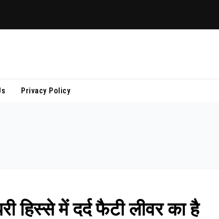
Us
Privacy Policy
 हिस्से में दर्द फैटी लीवर का है