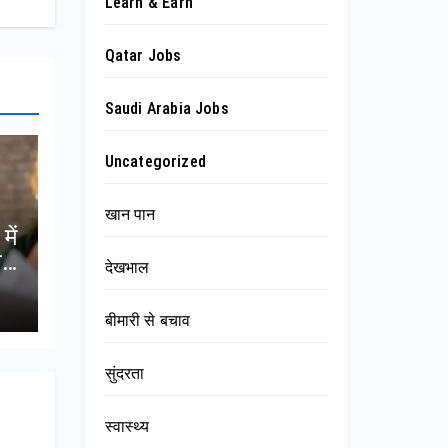
Learn & Earn
Qatar Jobs
Saudi Arabia Jobs
Uncategorized
खान पान
में
न
देखभाल
बीमारी से बचाव
सुंदरता
स्वास्थ्य