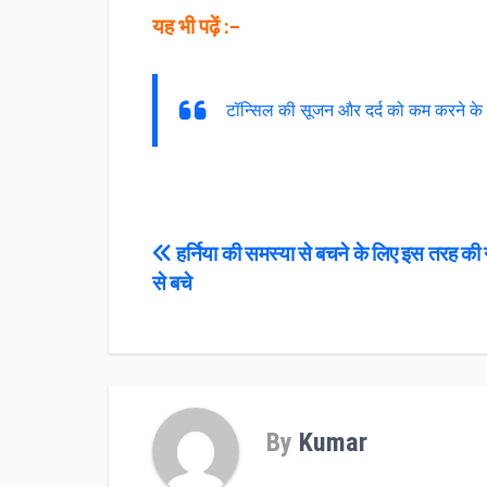
यह भी पढ़ें :–
टॉन्सिल की सूजन और दर्द को कम करने के लि
Post
हर्निया की समस्या से बचने के लिए इस तरह की
से बचे
navigation
By
Kumar