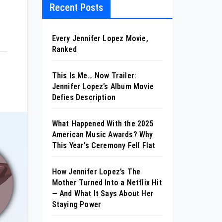
Recent Posts
Every Jennifer Lopez Movie,
Ranked
This Is Me… Now Trailer:
Jennifer Lopez’s Album Movie
Defies Description
What Happened With the 2025
American Music Awards? Why
This Year’s Ceremony Fell Flat
How Jennifer Lopez’s The
Mother Turned Into a Netflix Hit
— And What It Says About Her
Staying Power