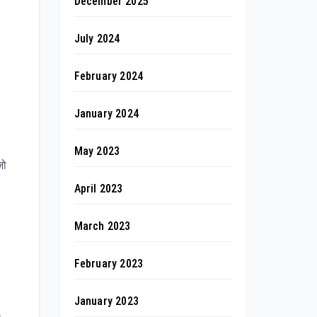
December 2025
July 2024
February 2024
January 2024
May 2023
जो
April 2023
March 2023
February 2023
January 2023