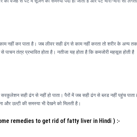
ीवर की वजह से पेट में सूजन की समस्या पैदा हो जाती है और पेट भारी-भारी सा लगत
 काम नहीं कर पाता है। जब लीवर सही ढंग से काम नहीं करता तो शरीर के अन्य त
से पाचन तंत्र प्रभावित होता है। नतीजा यह होता है कि कमजोरी महसूस होती है
कुलेशन सही ढंग से नहीं हो पाता। पैरों में जब सही ढंग से ब्लड नहीं पहुंच पाता 
ाना और उल्टी की समस्या भी देखने को मिलती है।
me remedies to get rid of fatty liver in Hindi ) :-