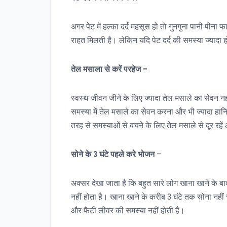
अगर पेट में हल्का दर्द महसूस हो तो गुनगुना पानी पीना फ
राहत मिलती है। लेकिन यदि पेट दर्द की समस्या ज्यादा ह
तेल
मसाला
से
करें
परहेज
–
स्वस्थ जीवन जीने के लिए ज्यादा तेल मसाले का सेवन नहीं
समस्या में तेल मसाले का सेवन करना और भी ज्यादा हानि
तरह से समस्याओं से बचने के लिए तेल मसाले से दूर रहे
सोने के 3 घंटे पहले करे भोजन
–
अक्सर देखा जाता है कि बहुत सारे लोग खाना खाने के बाद 
नहीं होता है। खाना खाने के करीब 3 घंटे तक सोना नही
और फैटी लीवर की समस्या नहीं होती है।