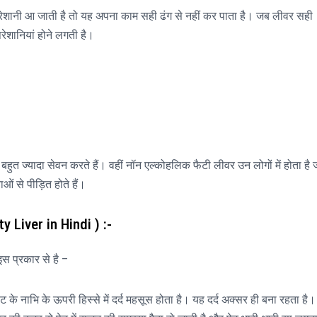
ेशानी आ जाती है तो यह अपना काम सही ढंग से नहीं कर पाता है। जब लीवर सही
रेशानियां होने लगती है।
बहुत ज्यादा सेवन करते हैं। वहीं नॉन एल्कोहलिक फैटी लीवर उन लोगों में होता है 
ं से पीड़ित होते हैं।
Liver in Hindi ) :-
इस प्रकार से है –
ट के नाभि के ऊपरी हिस्से में दर्द महसूस होता है। यह दर्द अक्सर ही बना रहता है।