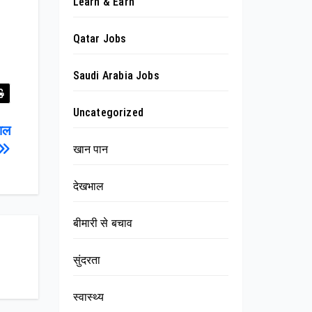
Learn & Earn
Qatar Jobs
Saudi Arabia Jobs
Uncategorized
बाल
खान पान
देखभाल
बीमारी से बचाव
सुंदरता
स्वास्थ्य