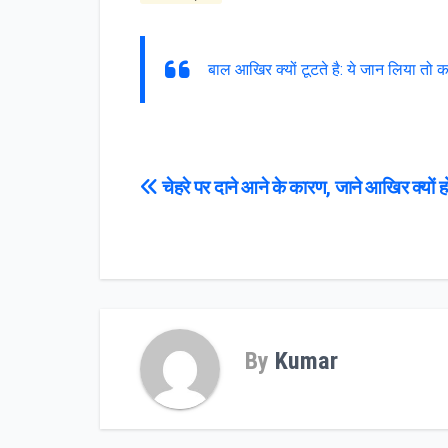
बाल आखिर क्यों टूटते है: ये जान लिया तो कभ
Post
चेहरे पर दाने आने के कारण, जाने आखिर क्यों होत
navigation
By
Kumar