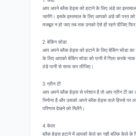
1: अंडा
आप अपने ब्लैक हेड्स को हटाने के लिए अंडे का इस्तमाल
जायेंगे। इसके इस्तमाल के लिए आपको अंडे की परत क
मजबूत न हो जाए तब तक उनको ऐसे ही रहने दीजिए फि
2: बेकिंग सोडा
आप अपने ब्लैक हेड्स को हटाने के लिए बेकिंग सोडा का
के लिए आपको बेकिंग सोडा को पानी में गिला करके नाक प
ठंडे पानी से साफ कर लीजिए।
3: ग्रीन टी
आप अपने ब्लैक हेड्स से परेशान है तो आप ग्रीन टी का 
भिगोना है और उसको अपने ब्लैक हेड्स वाले हिस्से पर
परिणाम देखने को मिलेंगे।
4: केला
ब्लैक हेड्स हटाने में आपको केले का नही बल्कि केले के 