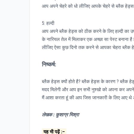
आप अपने चेहरे को धो लीजिए आपके चेहरे से ब्लैक हेड्स 
5: हल्दी
आप अपने ब्लैक हेड्स को ठीक करने के लिए हल्दी का उ
के नारियल तेल में मिलाकर एक अच्छा सा पेस्ट बनाना ह
लीजिए ऐसा कुछ दिनो तक करने से आपका चेहरा ब्लैक हेड
निष्कर्ष:
ब्लैक हेड्स क्यों होते है? ब्लैक हेड्स के कारण ? ब्लैक
मदद मिलेगी और आप इन सभी नुश्खो को अपना कर अपने 
मैं आशा करता हूं की आप जिस जानकारी के लिए आए थे 
लेखक : कुशाग्र मिश्रा
यह भी पढ़ें :–