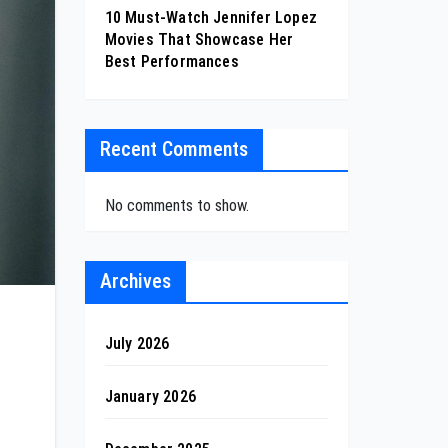
10 Must-Watch Jennifer Lopez
Movies That Showcase Her
Best Performances
Recent Comments
No comments to show.
Archives
July 2026
January 2026