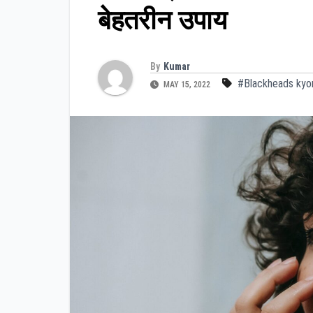
बेहतरीन उपाय
By
Kumar
#Blackheads kyon
MAY 15, 2022