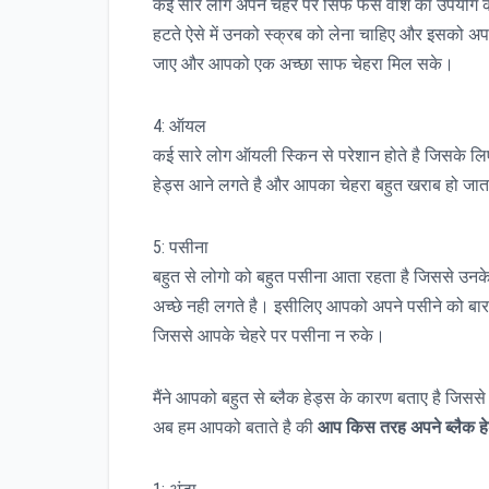
कई सारे लोग अपने चेहरे पर सिर्फ फेस वॉश का उपयोग कर
हटते ऐसे में उनको स्क्रब को लेना चाहिए और इसको अपने 
जाए और आपको एक अच्छा साफ चेहरा मिल सके।
4: ऑयल
कई सारे लोग ऑयली स्किन से परेशान होते है जिसके लिए 
हेड्स आने लगते है और आपका चेहरा बहुत खराब हो जाता 
5: पसीना
बहुत से लोगो को बहुत पसीना आता रहता है जिससे उनके चे
अच्छे नही लगते है। इसीलिए आपको अपने पसीने को बार 
जिससे आपके चेहरे पर पसीना न रुके।
मैंने आपको बहुत से ब्लैक हेड्स के कारण बताए है जिसस
अब हम आपको बताते है की
आप किस तरह अपने ब्लैक हे