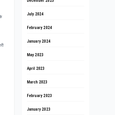
December 2025
July 2024
के
February 2024
January 2024
ारी
May 2023
April 2023
March 2023
February 2023
January 2023