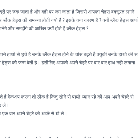
छिद्रों पर रुक जाता है और वही पर जम जाता है जिससे आपका चेहरा बदसूरत लगने
्लैक हेड्स की समस्या होती क्यों है ? इसके क्या कारण है ? क्यों ब्लैक हेड्स आप
ानेंगे और समझेंगे की आखिर क्यों होते है ब्लैक हेड्स ?
े हाथो से छूते है उनके ब्लैक हेड्स होने के चांस बढ़ते है क्युकी उनके हाथो की स
्लैक हेड्स को जन्म देती है। इसीलिए आपको अपने चेहरे पर बार बार हाथ नही लगाना
है मेकअप करना तो ठीक है किंतु सोने से पहले ध्यान रहे की आप अपने चेहरे से
र ले।
क बार अपने चेहरे को अच्छे से धो ले।