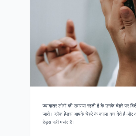
ज्यादातर लोगों की समस्या रहती है के उनके चेहरे पर व
जाते। ब्लैक हेड्स आपके चेहरे के काला कर देते है और 
हेड्स नही पसंद है।