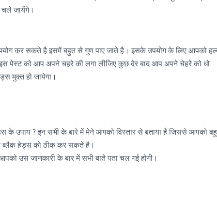
चले जायेंगे।
पयोग कर सकते है इसमें बहुत से गुण पाए जाते है। इसके उपयोग के लिए आपको हल्
ै इस पेस्ट को आप अपने चहरे की लगा लीजिए कुछ देर बाद आप अपने चेहरे को धो
्स मुक्त हो जायेगा।
 हेड्स के उपाय ? इन सभी के बारे में मेने आपको विस्तार से बताया है जिससे आपको बह
ब्लैक हेड्स को ठीक कर सकते है।
आपको उस जानकारी के बार में सभी बाते पता चल गई होगी।