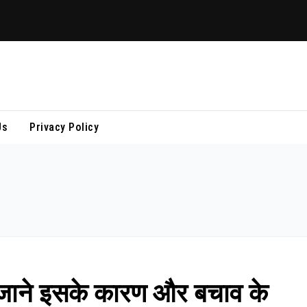
Us
Privacy Policy
 है, जाने इसके कारण और बचाव के