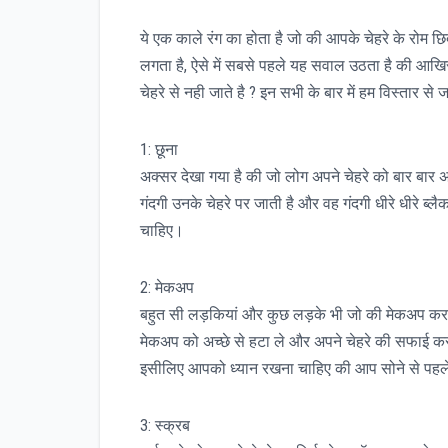
ये एक काले रंग का होता है जो की आपके चेहरे के रोम 
लगता है, ऐसे में सबसे पहले यह सवाल उठता है की आखिर ब
चेहरे से नही जाते है ? इन सभी के बार में हम विस्तार से ज
1: छूना
अक्सर देखा गया है की जो लोग अपने चेहरे को बार बार अपन
गंदगी उनके चेहरे पर जाती है और वह गंदगी धीरे धीरे ब
चाहिए।
2: मेकअप
बहुत सी लड़कियां और कुछ लड़के भी जो की मेकअप करते 
मेकअप को अच्छे से हटा ले और अपने चेहरे की सफाई क
इसीलिए आपको ध्यान रखना चाहिए की आप सोने से पहले ए
3: स्क्रब