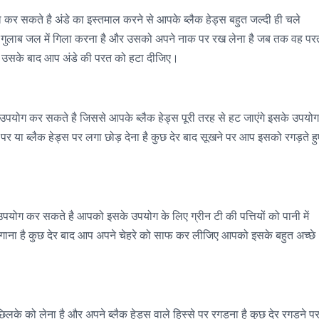
 कर सकते है अंडे का इस्तमाल करने से आपके ब्लैक हेड्स बहुत जल्दी ही चले
ो गुलाब जल में गिला करना है और उसको अपने नाक पर रख लेना है जब तक वह पर
र उसके बाद आप अंडे की परत को हटा दीजिए।
 उपयोग कर सकते है जिससे आपके ब्लैक हेड्स पूरी तरह से हट जाएंगे इसके उपयोग
र या ब्लैक हेड्स पर लगा छोड़ देना है कुछ देर बाद सूखने पर आप इसको रगड़ते हु
उपयोग कर सकते है आपको इसके उपयोग के लिए ग्रीन टी की पत्तियों को पानी में
 लगाना है कुछ देर बाद आप अपने चेहरे को साफ कर लीजिए आपको इसके बहुत अच्छे
छिलके को लेना है और अपने ब्लैक हेड्स वाले हिस्से पर रगड़ना है कुछ देर रगड़ने प