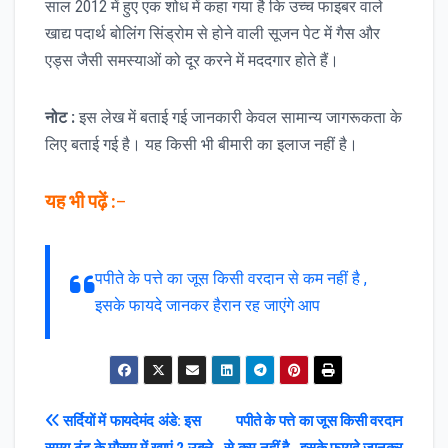
साल 2012 में हुए एक शोध में कहा गया है कि उच्च फाइबर वाले
खाद्य पदार्थ बोलिंग सिंड्रोम से होने वाली सूजन पेट में गैस और
एड्स जैसी समस्याओं को दूर करने में मददगार होते हैं।
नोट :
इस लेख में बताई गई जानकारी केवल सामान्य जागरूकता के
लिए बताई गई है। यह किसी भी बीमारी का इलाज नहीं है।
यह
भी पढ़ें :
–
पपीते के पत्ते का जूस किसी वरदान से कम नहीं है ,
इसके फायदे जानकर हैरान रह जाएंगे आप
Post
सर्दियों में फायदेमंद अंडे: इस
पपीते के पत्ते का जूस किसी वरदान