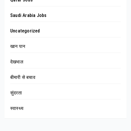
Saudi Arabia Jobs
Uncategorized
खान पान
देखभाल
बीमारी से बचाव
सुंदरता
स्वास्थ्य