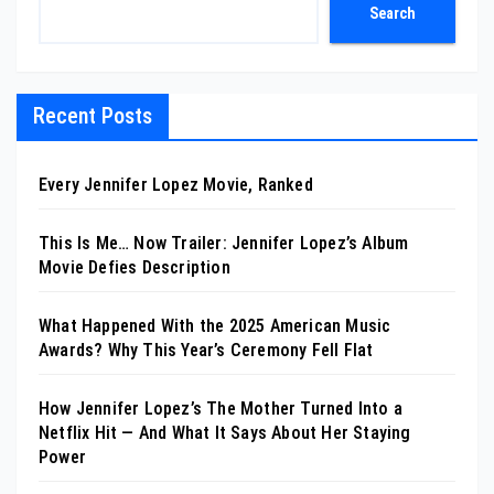
Search
Recent Posts
Every Jennifer Lopez Movie, Ranked
This Is Me… Now Trailer: Jennifer Lopez’s Album
Movie Defies Description
What Happened With the 2025 American Music
Awards? Why This Year’s Ceremony Fell Flat
How Jennifer Lopez’s The Mother Turned Into a
Netflix Hit — And What It Says About Her Staying
Power