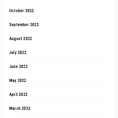
October 2022
September 2022
August 2022
July 2022
June 2022
May 2022
April 2022
March 2022