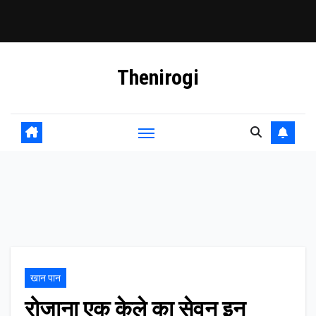
Skip
Thenirogi
to
content
खान पान
रोजाना एक केले का सेवन इन