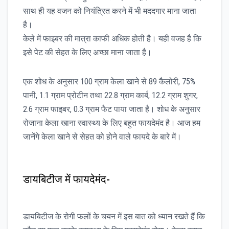
साथ ही यह वजन को नियंत्रित करने में भी मददगार माना जाता
है।
केले में फाइबर की मात्रा काफी अधिक होती है। यही वजह है कि
इसे पेट की सेहत के लिए अच्छा माना जाता है।
एक शोध के अनुसार 100 ग्राम केला खाने से 89 कैलोरी, 75%
पानी, 1.1 ग्राम प्रोटीन तथा 22.8 ग्राम कार्ब, 12.2 ग्राम शुगर,
2.6 ग्राम फाइबर, 0.3 ग्राम फैट पाया जाता है। शोध के अनुसार
रोजाना केला खाना स्वास्थ्य के लिए बहुत फायदेमंद है। आज हम
जानेंगे केला खाने से सेहत को होने वाले फायदे के बारे में।
डायबिटीज में फायदेमंद-
डायबिटीज के रोगी फलों के चयन में इस बात को ध्यान रखते हैं कि