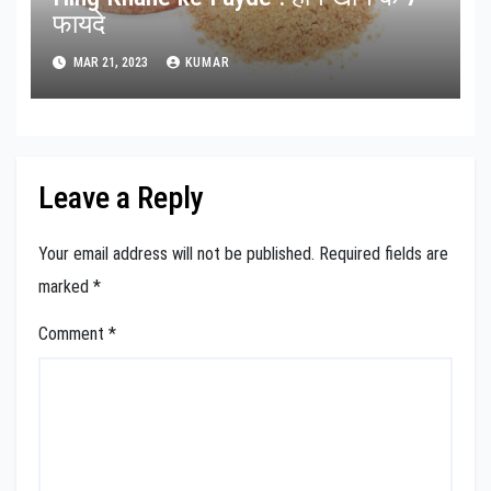
फायदे
MAR 21, 2023
KUMAR
Leave a Reply
Your email address will not be published.
Required fields are
marked
*
Comment
*