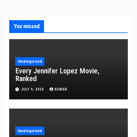
You missed
Uncategorized
Every Jennifer Lopez Movie,
Ranked
JULY 9, 2026
KUMAR
Uncategorized