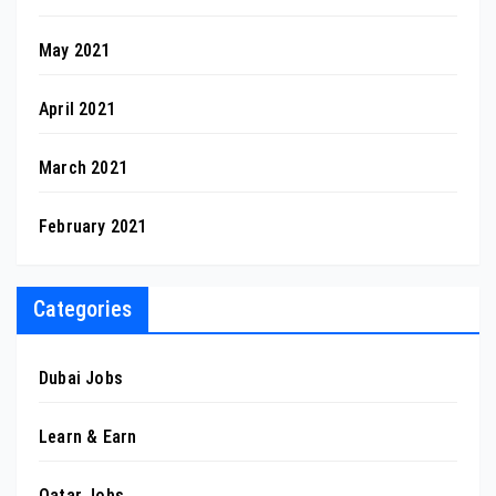
May 2021
April 2021
March 2021
February 2021
Categories
Dubai Jobs
Learn & Earn
Qatar Jobs