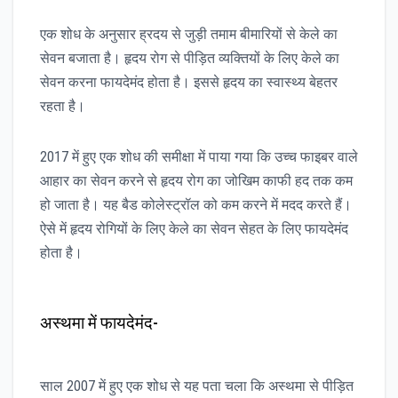
एक शोध के अनुसार ह्रदय से जुड़ी तमाम बीमारियों से केले का
सेवन बजाता है। हृदय रोग से पीड़ित व्यक्तियों के लिए केले का
सेवन करना फायदेमंद होता है। इससे हृदय का स्वास्थ्य बेहतर
रहता है।
2017 में हुए एक शोध की समीक्षा में पाया गया कि उच्च फाइबर वाले
आहार का सेवन करने से हृदय रोग का जोखिम काफी हद तक कम
हो जाता है। यह बैड कोलेस्ट्रॉल को कम करने में मदद करते हैं।
ऐसे में हृदय रोगियों के लिए केले का सेवन सेहत के लिए फायदेमंद
होता है।
अस्थमा में फायदेमंद-
साल 2007 में हुए एक शोध से यह पता चला कि अस्थमा से पीड़ित