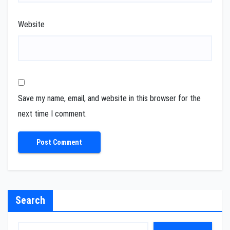
Website
Save my name, email, and website in this browser for the
next time I comment.
Search