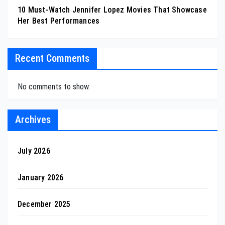
10 Must-Watch Jennifer Lopez Movies That Showcase
Her Best Performances
Recent Comments
No comments to show.
Archives
July 2026
January 2026
December 2025