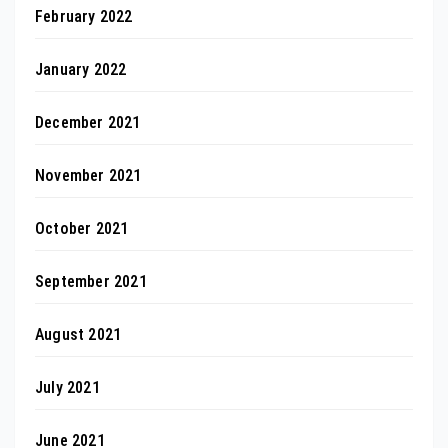
February 2022
January 2022
December 2021
November 2021
October 2021
September 2021
August 2021
July 2021
June 2021