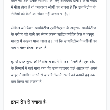
कौन सा फल उनके स्वास्थ्य के लिए फायदेमंद होगा। केला स्वाद
में मीठा होता है तो ज्यादातर लोगों का मानना है कि डायबिटीज के
रोगियों को केले का सेवन नहीं करना चाहिए।
लेकिन अमेरिकन डायबिटीज एसोसिएशन के अनुसार डायबिटीज
के मरीजों को केले का सेवन करना चाहिए क्योंकि केले में भरपूर
मात्रा में फाइबर पाया जाता ह।, जो कि डायबिटीज के मरीजों का
पाचन तंत्र बेहतर करता है।
इससे ब्लड शुगर को नियंत्रित करने में मदद मिलती है।एक शोध
के निष्कर्ष में यहां पाया गया कि उच्च फाइबर वाले आहार को अपने
डाइट में शामिल करने से डायबिटीज के खतरे को काफी हद तक
कम किया जा सकता है।
हृदय रोग से बचाता है-