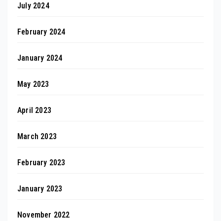
July 2024
February 2024
January 2024
May 2023
April 2023
March 2023
February 2023
January 2023
November 2022