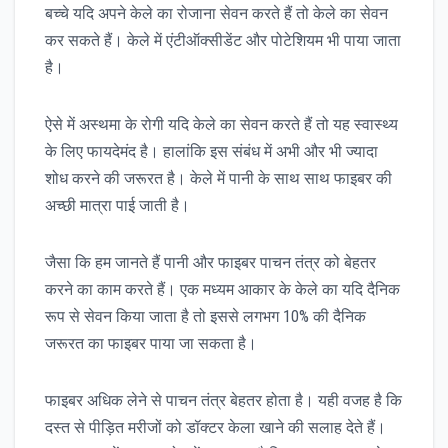
बच्चे यदि अपने केले का रोजाना सेवन करते हैं तो केले का सेवन
कर सकते हैं। केले में एंटीऑक्सीडेंट और पोटेशियम भी पाया जाता
है।
ऐसे में अस्थमा के रोगी यदि केले का सेवन करते हैं तो यह स्वास्थ्य
के लिए फायदेमंद है। हालांकि इस संबंध में अभी और भी ज्यादा
शोध करने की जरूरत है। केले में पानी के साथ साथ फाइबर की
अच्छी मात्रा पाई जाती है।
जैसा कि हम जानते हैं पानी और फाइबर पाचन तंत्र को बेहतर
करने का काम करते हैं। एक मध्यम आकार के केले का यदि दैनिक
रूप से सेवन किया जाता है तो इससे लगभग 10% की दैनिक
जरूरत का फाइबर पाया जा सकता है।
फाइबर अधिक लेने से पाचन तंत्र बेहतर होता है। यही वजह है कि
दस्त से पीड़ित मरीजों को डॉक्टर केला खाने की सलाह देते हैं।