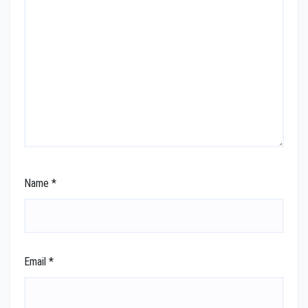
Name
*
Email
*