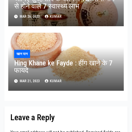
से होने वाले 7 स्वास्थ्य लाभ
MAR 26, 2023
KUMAR
खान पान
Hing Khane ke Fayde : हींग खाने के 7
फायदे
MAR 21, 2023
KUMAR
Leave a Reply