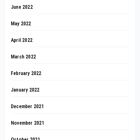
June 2022
May 2022
April 2022
March 2022
February 2022
January 2022
December 2021
November 2021
October 2021