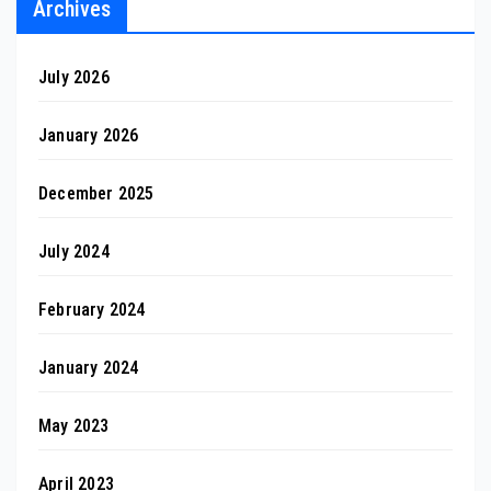
Archives
July 2026
January 2026
December 2025
July 2024
February 2024
January 2024
May 2023
April 2023