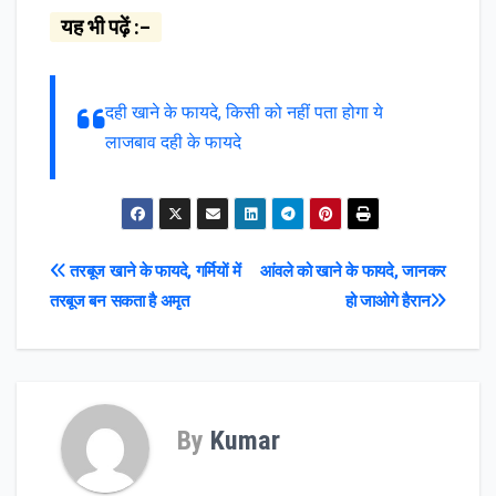
यह भी पढ़ें :–
दही खाने के फायदे, किसी को नहीं पता होगा ये
लाजबाव दही के फायदे
Post
तरबूज खाने के फायदे, गर्मियों में
आंवले को खाने के फायदे, जानकर
तरबूज बन सकता है अमृत
हो जाओगे हैरान
navigation
By
Kumar