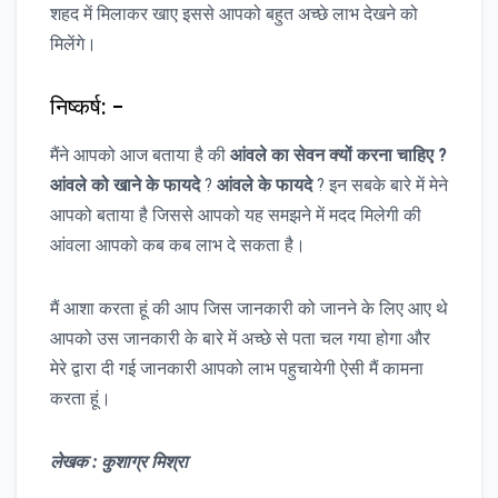
शहद में मिलाकर खाए इससे आपको बहुत अच्छे लाभ देखने को
मिलेंगे।
निष्कर्ष: –
मैंने आपको आज बताया है की
आंवले का सेवन क्यों करना चाहिए ?
आंवले को खाने के फायदे
?
आंवले के फायदे
? इन सबके बारे में मेने
आपको बताया है जिससे आपको यह समझने में मदद मिलेगी की
आंवला आपको कब कब लाभ दे सकता है।
मैं आशा करता हूं की आप जिस जानकारी को जानने के लिए आए थे
आपको उस जानकारी के बारे में अच्छे से पता चल गया होगा और
मेरे द्वारा दी गई जानकारी आपको लाभ पहुचायेगी ऐसी मैं कामना
करता हूं।
लेखक : कुशाग्र मिश्रा