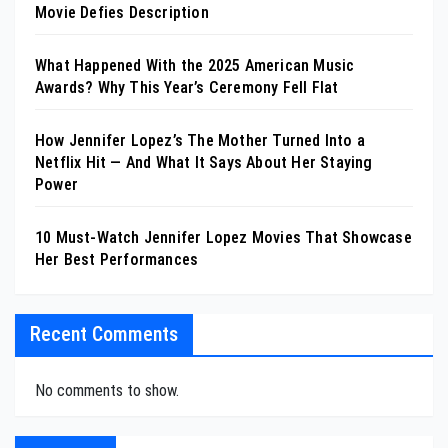
Movie Defies Description
What Happened With the 2025 American Music
Awards? Why This Year’s Ceremony Fell Flat
How Jennifer Lopez’s The Mother Turned Into a
Netflix Hit — And What It Says About Her Staying
Power
10 Must-Watch Jennifer Lopez Movies That Showcase
Her Best Performances
Recent Comments
No comments to show.