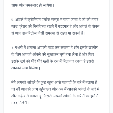
साफ़ और चमकदार हो जायेगा।
6: आंवले में क्रोमियम पर्याप्त मात्रा में पाया जाता है जो की हमारे
ब्लड प्रेशर को नियंत्रित रखने में मददगार है और आंवले के सेवन
से आप डायबिटीज जैसी समस्या से राहत पा सकते है।
7: पथरी में आंवला आपकी मदद कर सकता है और इसके उपयोग
के लिए आपको आंवले को सुखाकर चूर्ण बना लेना है और फिर
इसके चूर्ण को धीरे धीरे मूली के रस में मिलाकर खाना है इससे
आपको लाभ मिलेगा।
मेने आपको आंवले के कुछ बहुत अच्छे फायदों के बारे में बताया है
जो की आपको लाभ पहुंचाएगा और अब मैं आपको आंवले के बारे में
और कई बाते बताता हूं जिससे आपको आंवले के बारे में समझने में
मदद मिलेगी।