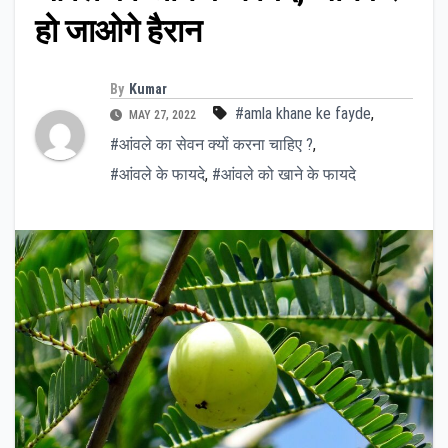
हो जाओगे हैरान
By
Kumar
#amla khane ke fayde
,
MAY 27, 2022
#आंवले का सेवन क्यों करना चाहिए ?
,
#आंवले के फायदे
,
#आंवले को खाने के फायदे