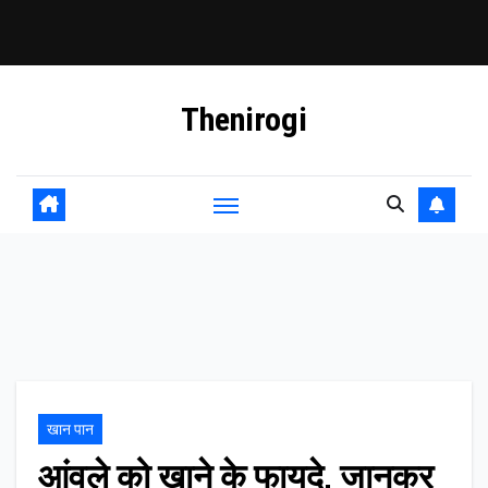
Skip
Thenirogi
to
content
खान पान
आंवले को खाने के फायदे, जानकर