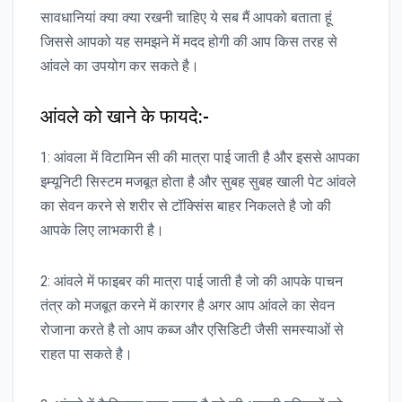
सावधानियां क्या क्या रखनी चाहिए ये सब मैं आपको बताता हूं
जिससे आपको यह समझने में मदद होगी की आप किस तरह से
आंवले का उपयोग कर सकते है।
आंवले को खाने के फायदे:-
1: आंवला में विटामिन सी की मात्रा पाई जाती है और इससे आपका
इम्यूनिटी सिस्टम मजबूत होता है और सुबह सुबह खाली पेट आंवले
का सेवन करने से शरीर से टॉक्सिंस बाहर निकलते है जो की
आपके लिए लाभकारी है।
2: आंवले में फाइबर की मात्रा पाई जाती है जो की आपके पाचन
तंत्र को मजबूत करने में कारगर है अगर आप आंवले का सेवन
रोजाना करते है तो आप कब्ज और एसिडिटी जैसी समस्याओं से
राहत पा सकते है।