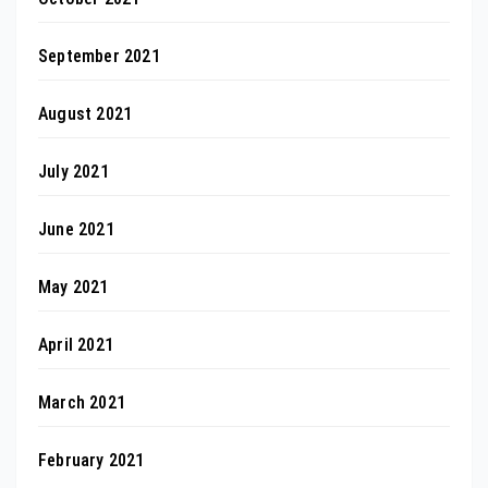
September 2021
August 2021
July 2021
June 2021
May 2021
April 2021
March 2021
February 2021