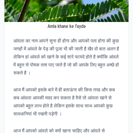
Amla khane ke fayde
आंवला का नाम आपने सुना ही होगा और आपको पता होगा की कुछ
जगहों में आंवले के पेड़ की पूजा भी की जाती है खैर वो बात अलग है
लेकिन हां आंवले को खाने के कई सारे फायदे होते है क्योंकि आंवले
में बहुत से पोषक तत्व पाए जाते है जो की आपके लिए बहुत अच्छे हो
सकते है ।
आज मैं आपको इसके बारे में ही बताऊंगा की किस तरह और कब
कब आंवला आपकी मदद कर सकता है वैसे तो आंवला खाने से
आपको बहुत लाभ होते है लेकिन इसके साथ साथ आपको कुछ
सावधानियां भी रखनी पड़ेगी ।
आज मैं आपको आंवले को क्यों खाना चाहिए और आंवले से