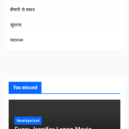
बीमारी से बचाव
सुंदरता
स्वास्थ्य
You missed
Uncategorized