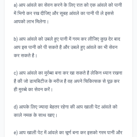
a) आप आंवले का सेवन करने के लिए रात को एक आंवले को पानी
में भिगो कर रख दीजिए और सुबह आंवले का पानी पी ले इससे
आपको लाभ मिलेगा।
b) आप आंवले को उबले हुए पानी में गरम कर लीजिए कुछ देर बाद
आप इस पानी को पी सकते है और उबले हुए आंवले का भी सेवन
कर सकते है।
c) आप आंवले का मुर्रब्बा बना कर खा सकते है लेकिन ध्यान रखना
है की जो डायबिटीज के मरीज है वह अपने चिकित्सक से पूछ कर
ही मुरब्बे का सेवन करें।
d) आपके लिए ज्यादा बेहतर रहेगा की आप खाली पेट आंवले को
काले नमक के साथ खाए।
e) आप खाली पेट में आंवले का चूर्ण बना कर इसको गरम पानी और