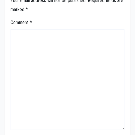
Your email address will not be published.
Required fields are
marked
*
Comment
*