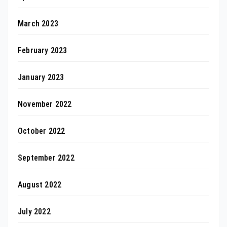
March 2023
February 2023
January 2023
November 2022
October 2022
September 2022
August 2022
July 2022