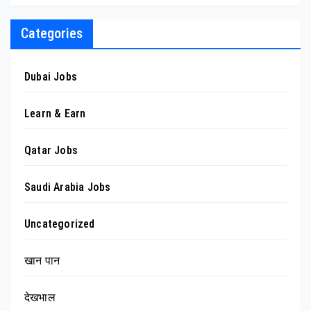
Categories
Dubai Jobs
Learn & Earn
Qatar Jobs
Saudi Arabia Jobs
Uncategorized
खान पान
देखभाल