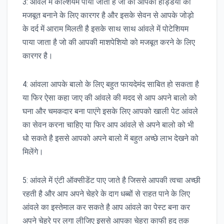
3: आंवले में कैल्शियम पाया जाता है जो की आपकी हड्डियों को
मजबूत बनाने के लिए कारगर है और इसके सेवन से आपके जोड़ो
के दर्द में आराम मिलती है इसके साथ साथ आंवले में पोटेशियम
पाया जाता है जो की आपकी माशपेशियो को मजबूत करने के लिए
कारगर है।
4: आंवला आपके बालो के लिए बहुत फायदेमंद साबित हो सकता है
या फिर ऐसा कहा जाए की आंवले की मदद से आप अपने बालो को
घना और चमकदार बना पाएंगे इसके लिए आपको खाली पेट आंवले
का सेवन करना चाहिए या फिर आप आंवले से अपने बालो को भी
धो सकते है इससे आपको अपने बालो में बहुत अच्छे लाभ देखने को
मिलेंगे।
5: आंवले में एंटी ऑक्सीडेंट पाए जाते है जिससे आपकी त्वचा अच्छी
रहती है और आप अपने चेहरे के दाग धब्बों से राहत पाने के लिए
आंवले का इस्तेमाल कर सकते है आप आंवले का पेस्ट बना कर
अपने चेहरे पर लगा लीजिए इससे आपका चेहरा काफी हद तक