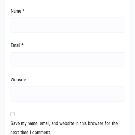
Name
*
Email
*
Website
Save my name, email, and website in this browser for the
next time I comment.