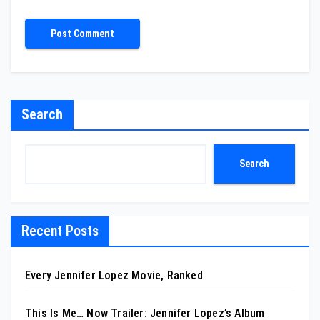
Search
Search
Recent Posts
Every Jennifer Lopez Movie, Ranked
This Is Me… Now Trailer: Jennifer Lopez’s Album