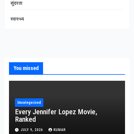
सुंदरता
स्वास्थ्य
You missed
Uncategorized
Every Jennifer Lopez Movie,
Ranked
JULY 9, 2026
KUMAR