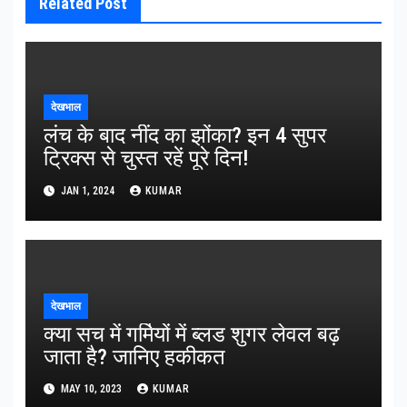
Related Post
देखभाल
लंच के बाद नींद का झोंका? इन 4 सुपर
ट्रिक्स से चुस्त रहें पूरे दिन!
JAN 1, 2024
KUMAR
देखभाल
क्या सच में गर्मियों में ब्लड शुगर लेवल बढ़
जाता है? जानिए हकीकत
MAY 10, 2023
KUMAR