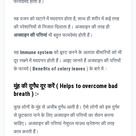
फायदेमंद होता है।
यह वजन को घटाने में मददगार होता है, साथ ही शरीर में कई तरह
की परेशानियों से निजात दिलाता है। अजवाइन की तरह ही
अजवाइन की पत्तियां
भी बहुत फायदेमंद होती हैं।
यह
Immune system
को बूस्ट करने के अलावा बीमारियों को भी
दूर रखने में मददगार होती हैं। आइए जानते हैं अजवाइन की पत्तियों
के फायदे (
Benefits of celery leaves
) के बारे में :-
मुंह की दुर्गंध दूर करें ( Helps to overcome bad
breath ) :-
कुछ लोगों के मुंह से अजीब दुर्गंध आती है। ऐसे लोगों को इस दुर्गम
से छुटकारा पाने के लिए अजवाइन की पत्तियों का सेवन करना
चाहिए। अजवाइन की पत्तियां नेचुरल माउथ फ्रेशनर की तरह
काम करती हैं।