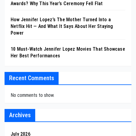
Awards? Why This Year’s Ceremony Fell Flat
How Jennifer Lopez’s The Mother Turned Into a
Netflix Hit — And What It Says About Her Staying
Power
10 Must-Watch Jennifer Lopez Movies That Showcase
Her Best Performances
Recent Comments
No comments to show.
Archives
July 2026