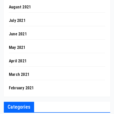
August 2021
July 2021
June 2021
May 2021
April 2021
March 2021
February 2021
Categories