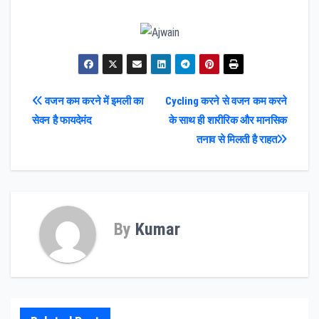
Post
वजन कम करने में इमली का
Cycling करने से वजन कम करने
सेवन है फायदेमंद
के साथ ही शारीरिक और मानसिक
navigation
तनाव से मिलती है राहत
By
Kumar