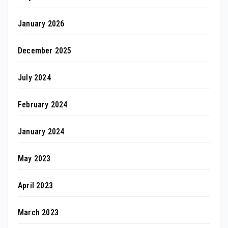
January 2026
December 2025
July 2024
February 2024
January 2024
May 2023
April 2023
March 2023