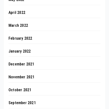
April 2022
March 2022
February 2022
January 2022
December 2021
November 2021
October 2021
September 2021