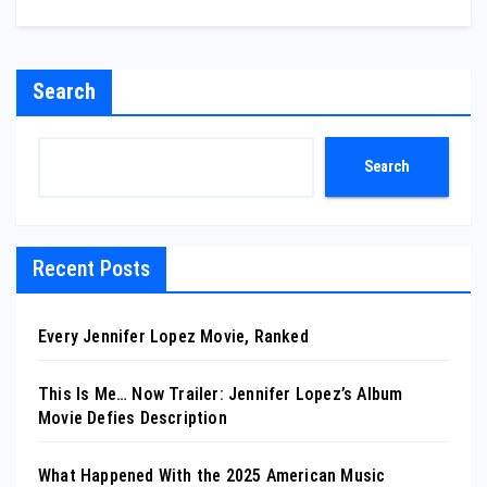
Search
Search
Recent Posts
Every Jennifer Lopez Movie, Ranked
This Is Me… Now Trailer: Jennifer Lopez’s Album
Movie Defies Description
What Happened With the 2025 American Music