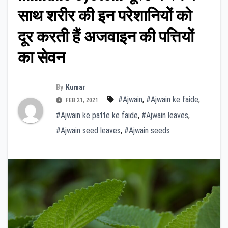
साथ शरीर की इन परेशानियों को
दूर करती हैं अजवाइन की पत्तियों
का सेवन
By
Kumar
#Ajwain
,
#Ajwain ke faide
,
FEB 21, 2021
#Ajwain ke patte ke faide
,
#Ajwain leaves
,
#Ajwain seed leaves
,
#Ajwain seeds