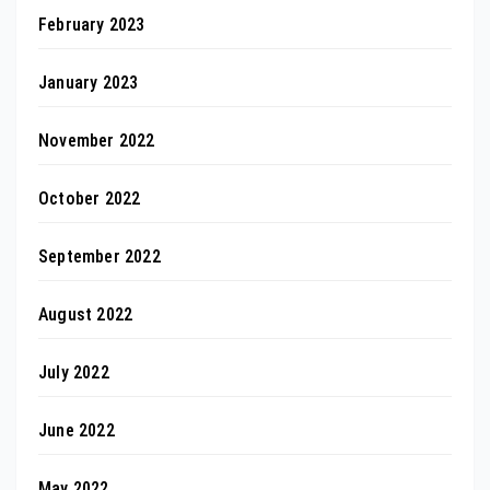
February 2023
January 2023
November 2022
October 2022
September 2022
August 2022
July 2022
June 2022
May 2022