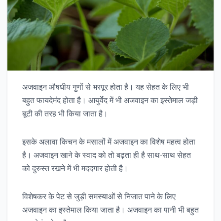
अजवाइन औषधीय गुणों से भरपूर होता है। यह सेहत के लिए भी
बहुत फायदेमंद होता है। आयुर्वेद में भी अजवाइन का इस्तेमाल जड़ी
बूटी की तरह भी किया जाता है।
इसके अलावा किचन के मसालों में अजवाइन का विशेष महत्व होता
है। अजवाइन खाने के स्वाद को तो बढ़ता ही है साथ-साथ सेहत
को दुरुस्त रखने में भी मददगार होती है।
विशेषकर के पेट से जुड़ी समस्याओं से निजात पाने के लिए
अजवाइन का इस्तेमाल किया जाता है। अजवाइन का पानी भी बहुत