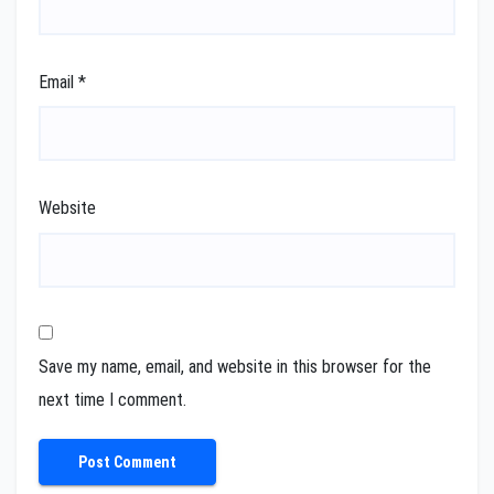
Email
*
Website
Save my name, email, and website in this browser for the
next time I comment.