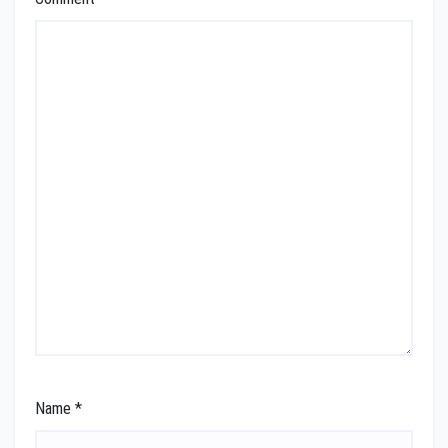
Name
*