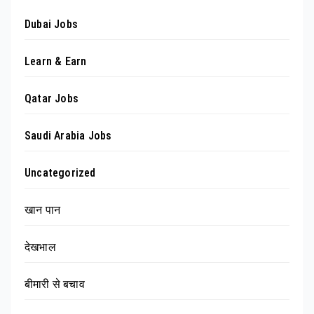
Dubai Jobs
Learn & Earn
Qatar Jobs
Saudi Arabia Jobs
Uncategorized
खान पान
देखभाल
बीमारी से बचाव