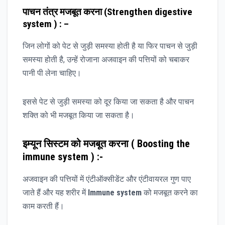
पाचन तंत्र मजबूत करना (Strengthen digestive
system ) : –
जिन लोगों को पेट से जुड़ी समस्या होती है या फिर पाचन से जुड़ी
समस्या होती है, उन्हें रोजाना अजवाइन की पत्तियों को चबाकर
पानी पी लेना चाहिए।
इससे पेट से जुड़ी समस्या को दूर किया जा सकता है और पाचन
शक्ति को भी मजबूत किया जा सकता है।
इम्यून सिस्टम को मजबूत करना ( Boosting the
immune system ) :-
अजवाइन की पत्तियों में एंटीऑक्सीडेंट और एंटीवायरल गुण पाए
जाते हैं और यह शरीर में
Immune system
को मजबूत करने का
काम करती हैं।