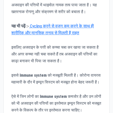
अजवाइन की पत्तियों में थाइमोल नामक तत्व पाया जाता है। यह
खतरनाक रोगाणु और संक्रमण से शरीर को बचाता है।
यह भी पढ़ें :-
Cycling करने से वजन कम करने के साथ ही
शारीरिक और मानसिक तनाव से मिलती है राहत
इसलिए अजवाइन के पत्ती को कच्चा चबा कर खाया जा सकता है
और अगर कच्चा नही चबा सकते हैं तब अजवाइन की पत्तियों का
काढ़ा बनाकर भी पिया जा सकता है।
इससे
Immune system
को मजबूती मिलती है। कोरोना वायरस
महामारी के दौर में इम्यून सिस्टम को मजबूत होना बेहद जरूरी है।
ऐसे में जिन लोगों का
Immune system
कमजोर है और उन लोगों
को भी अजवाइन की पत्तियों का इस्तेमाल इम्यून सिस्टम को मजबूत
करने के विकल्प के तौर पर इस्तेमाल करना चाहिए।