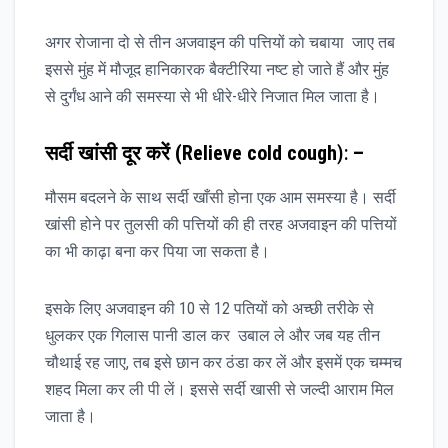
अगर रोजाना दो से तीन अजवाइन की पत्तियों को चबाया जाए तब
इससे मुंह में मौजूद हानिकारक बैक्टीरिया नष्ट हो जाते हैं और मुंह
से दुर्गंध आने की समस्या से भी धीरे-धीरे निजात मिल जाता है।
सर्दी खांसी दूर करें (Relieve cold cough
):
–
मौसम बदलने के साथ सर्दी खाँसी होना एक आम समस्या है। सर्दी
खांसी होने पर तुलसी की पत्तियों की ही तरह अजवाइन की पत्तियों
का भी काढ़ा बना कर पिया जा सकता है।
इसके लिए अजवाइन की 10 से 12 पतियों को अच्छी तरीके से
धुलकर एक गिलास पानी डाल कर उबाल ले और जब यह तीन
चौथाई रह जाए, तब इसे छान कर ठंडा कर लें और इसमें एक चम्मच
शहद मिला कर ली पी लें। इससे सर्दी खासी से जल्दी आराम मिल
जाता है।