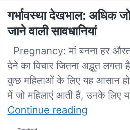
गर्भावस्था देखभाल: अधिक जोख
जाने वाली सावधानियां
Pregnancy: मां बनना हर औरत क
देने का विचार जितना अद्भुत लगता
कुछ महिलाओं के लिए यह आसान होता
में जो महिलाएं आती हैं, उनके लिए
गर्भावस्था
Continue reading
देखभाल:
अधिक
जोखिम
Thenirogi
वाली